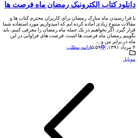
دانلود کتاب الکترونیک رمضان ماه فرصت ها
با فرا رسیدن ماه مبارک رمضان برای کاربران محترم کتاب ها و
مقالات متنوع زیادی آماده کرده ایم که امیدواریم مورد استفاده شما
قرار گیرد. اگر بخواهیم در یک جمله ماه رمضان را معرفی کنیم، باید
بگوییم رمضان ماه فرصت ها است، فرصت های فراوانی در این
ماه در برابر من و ...
۴ مرداد ۱۳۹۱،‏ ۵:۵۹
ادامه مطلب
موبایل