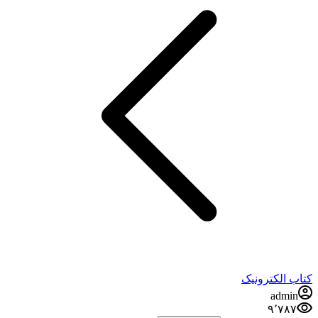
کتاب الکترونیک
admin
۹٬۷۸۷