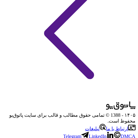
۱۴۰۵
- 1388 © تمامی حقوق مطالب و قالب برای سایت پاتوق‌یو
محفوظ است.
ارتباط با ما
تبلیغات
Telegram
LinkedIn
DMCA