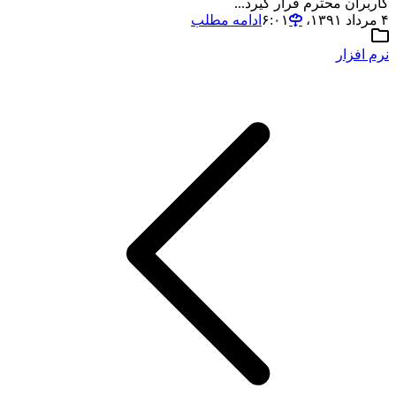
کاربران محترم قرار گیرد...
۴ مرداد ۱۳۹۱،‏ ۶:۰۱
ادامه مطلب
نرم افزار