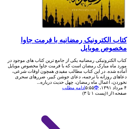
کتاب الکترونیک رمضانیه با فرمت جاوا
مخصوص موبایل
کتاب الکترونیکی رمضانیه یکی از جامع ترین کتاب های موجود در
مورد ماه مبارک رمضان است که با فرمت جاوا مخصوص موبایل
آماده شده. در این کتاب مطالب مفیدی همچون اوقات شرعی،
دعاهای روزانه با ترجمه، دعای جوشن کبیر، ضررهای سحری
نخوردن، اعمال ماه رمضان، چهل حدیث درباره...
۴ مرداد ۱۳۹۱،‏ ۵:۵۵
ادامه مطلب
صفحه
۱
از
۱
(پست ۱ تا ۳)