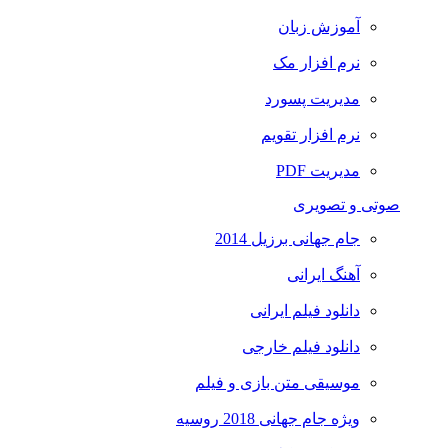
آموزش زبان
نرم افزار مک
مدیریت پسورد
نرم افزار تقویم
مدیریت PDF
صوتی و تصویری
جام جهانی برزیل 2014
آهنگ ایرانی
دانلود فیلم ایرانی
دانلود فیلم خارجی
موسیقی متن بازی و فیلم
ویژه جام جهانی 2018 روسیه