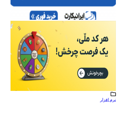
نرم افزار