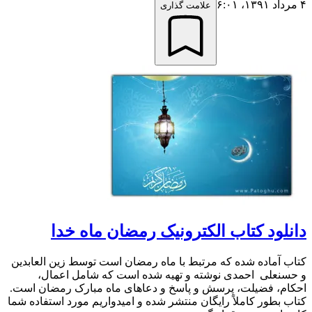
۴ مرداد ۱۳۹۱،‏ ۶:۰۱
علامت گذاری
دانلود کتاب الکترونیک رمضان ماه خدا
کتاب آماده شده که مرتبط با ماه رمضان است توسط زین العابدین
و حسنعلی احمدی نوشته و تهیه شده است که شامل اعمال،
احکام، فضیلت، پرسش و پاسخ و دعاهای ماه مبارک رمضان است.
کتاب بطور کاملاً رایگان منتشر شده و امیدواریم مورد استفاده شما