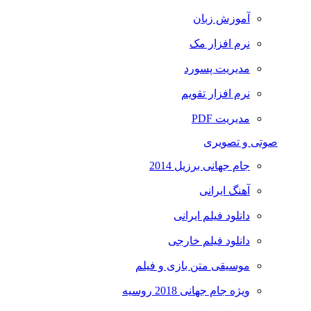
آموزش زبان
نرم افزار مک
مدیریت پسورد
نرم افزار تقویم
مدیریت PDF
صوتی و تصویری
جام جهانی برزیل 2014
آهنگ ایرانی
دانلود فیلم ایرانی
دانلود فیلم خارجی
موسیقی متن بازی و فیلم
ویژه جام جهانی 2018 روسیه