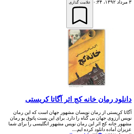
۳ مرداد ۱۳۹۲،‏ ۰:۳۴
علامت گذاری
دانلود رمان خانه کج اثر آگاتا کریستی
آگاتا کریستی از رمان نویسان مشهور جهان است که این رمان
نویس آرزوی جهان بی گناه را دارد. برای این پست پاتوق یو رمان
مشهور خانه کج اثر این رمان نویس مشهور انگلیسی را برای شما
عزیزان آماده دانلود کرده ایم....