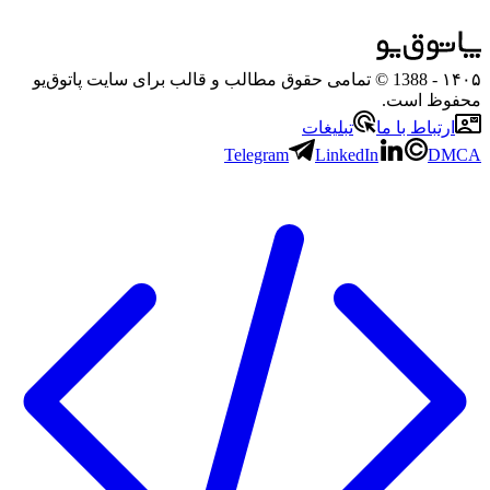
۱۴۰۵
- 1388 © تمامی حقوق مطالب و قالب برای سایت پاتوق‌یو
محفوظ است.
ارتباط با ما
تبلیغات
Telegram
LinkedIn
DMCA