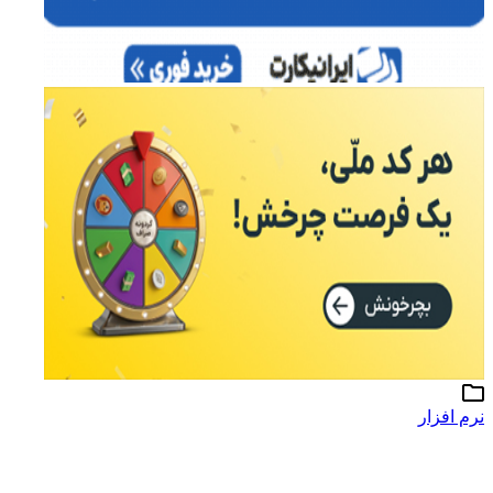
نرم افزار