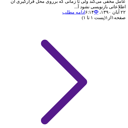
عامل مخفی می‌کند ولی تا زمانی که برروی محل قرارگیری آن
اطلاعاتی بازنویسی نشود آ...
۲۲ آبان ۱۳۹۰،‏ ۶:۱۴
ادامه مطلب
صفحه
۱
از
۱
(پست ۱ تا ۱)