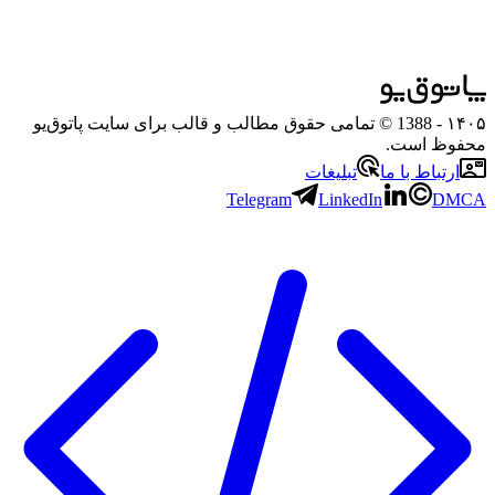
۱۴۰۵
- 1388 © تمامی حقوق مطالب و قالب برای سایت پاتوق‌یو
محفوظ است.
ارتباط با ما
تبلیغات
Telegram
LinkedIn
DMCA