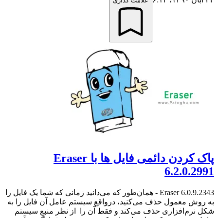
علامت گذاری
پاک کردن دائمی فایل ها با Eraser
6.2.0.2991
Eraser 6.0.9.2343 - همان‌طور که می‌دانید زمانی که شما یک فایل را
به روش معمول حذف می‌کنید، درواقع سیستم عامل آن فایل را به
شکل نرم‌افزاری حذف می‌کند و فقط آن را از نظر منبع سیستم