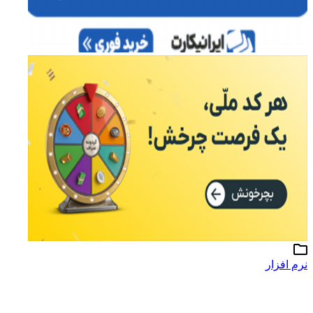
نرم افزار