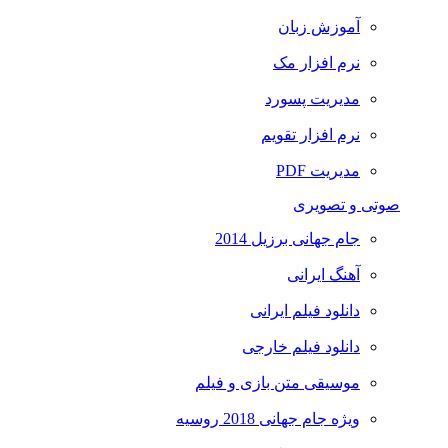
آموزش زبان
نرم افزار مک
مدیریت پسورد
نرم افزار تقویم
مدیریت PDF
صوتی و تصویری
جام جهانی برزیل 2014
آهنگ ایرانی
دانلود فیلم ایرانی
دانلود فیلم خارجی
موسیقی متن بازی و فیلم
ویژه جام جهانی 2018 روسیه