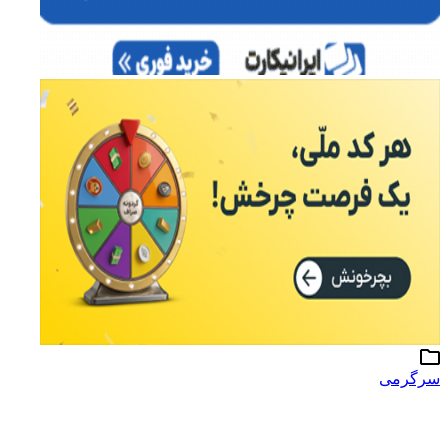
سرگرمی