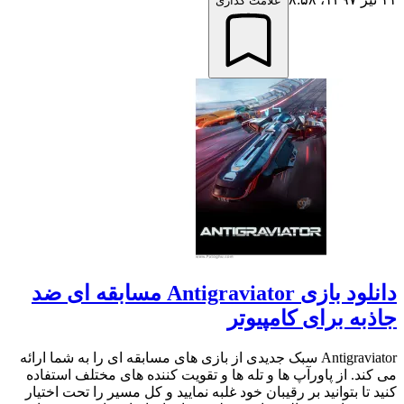
علامت گذاری
دانلود بازی Antigraviator مسابقه ای ضد
جاذبه برای کامپیوتر
Antigraviator سبک جدیدی از بازی های مسابقه ای را به شما ارائه
می کند. از پاورآپ ها و تله ها و تقویت کننده های مختلف استفاده
کنید تا بتوانید بر رقیبان خود غلبه نمایید و کل مسیر را تحت اختیار