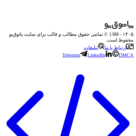
۱۴۰۵
- 1388 © تمامی حقوق مطالب و قالب برای سایت پاتوق‌یو
محفوظ است.
ارتباط با ما
تبلیغات
Telegram
LinkedIn
DMCA