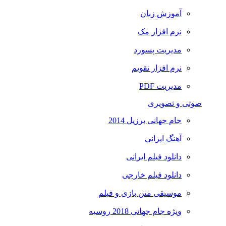
آموزش زبان
نرم افزار مک
مدیریت پسورد
نرم افزار تقویم
مدیریت PDF
صوتی و تصویری
جام جهانی برزیل 2014
آهنگ ایرانی
دانلود فیلم ایرانی
دانلود فیلم خارجی
موسیقی متن بازی و فیلم
ویژه جام جهانی 2018 روسیه