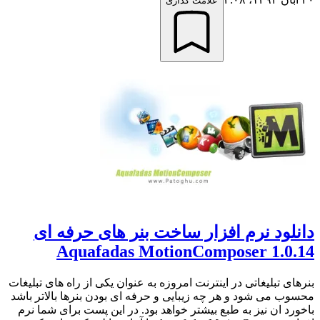
علامت گذاری
دانلود نرم افزار ساخت بنر های حرفه ای
Aquafadas MotionComposer 1.0.14
بنرهای تبلیغاتی در اینترنت امروزه به عنوان یکی از راه های تبلیغات
محسوب می شود و هر چه زیبایی و حرفه ای بودن بنرها بالاتر باشد
باخورد ان نیز به طبع بیشتر خواهد بود. در این پست برای شما نرم