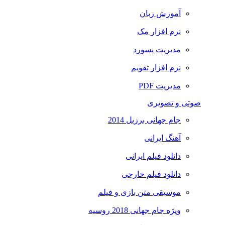
آموزش زبان
نرم افزار مک
مدیریت پسورد
نرم افزار تقویم
مدیریت PDF
صوتی و تصویری
جام جهانی برزیل 2014
آهنگ ایرانی
دانلود فیلم ایرانی
دانلود فیلم خارجی
موسیقی متن بازی و فیلم
ویژه جام جهانی 2018 روسیه