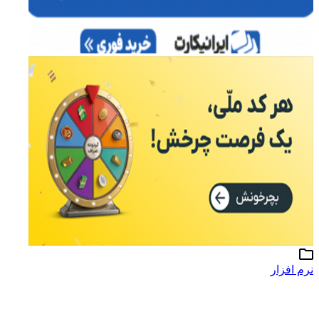
نرم افزار