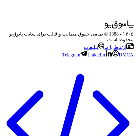
۱۴۰۵
- 1388 © تمامی حقوق مطالب و قالب برای سایت پاتوق‌یو
محفوظ است.
ارتباط با ما
تبلیغات
Telegram
LinkedIn
DMCA