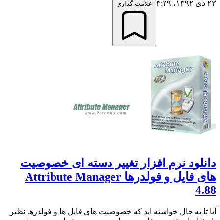
۲۳ دی ۱۳۹۲،‏ ۳:۲۹
علامت گذاری
دانلود نرم افزار تغییر دسته ای خصوصیت
های فایل و فولدرها Attribute Manager
4.88
آیا تا به حال خواسته اید که خصوصیت های فایل ها و فولدرها نظیر