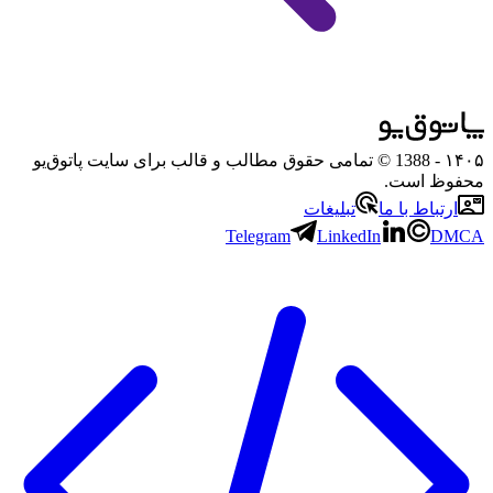
۱۴۰۵
- 1388 © تمامی حقوق مطالب و قالب برای سایت پاتوق‌یو
محفوظ است.
ارتباط با ما
تبلیغات
Telegram
LinkedIn
DMCA