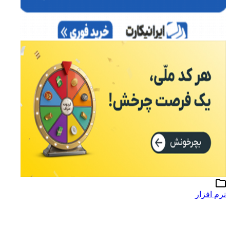
نرم افزار