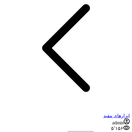
ابزارهای مفید
admin
۵٬۱۵۶