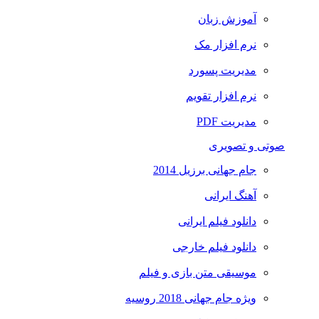
آموزش زبان
نرم افزار مک
مدیریت پسورد
نرم افزار تقویم
مدیریت PDF
صوتی و تصویری
جام جهانی برزیل 2014
آهنگ ایرانی
دانلود فیلم ایرانی
دانلود فیلم خارجی
موسیقی متن بازی و فیلم
ویژه جام جهانی 2018 روسیه