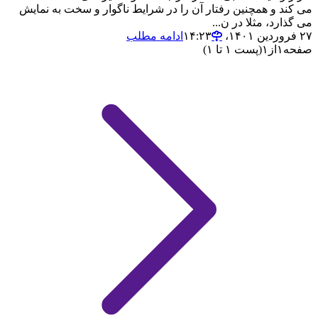
می کند و همچنین رفتار آن را در شرایط ناگوار و سخت به نمایش
می گذارد، مثلا در ن...
۲۷ فروردین ۱۴۰۱،‏ ۱۴:۲۳
ادامه مطلب
صفحه
۱
از
۱
(پست ۱ تا ۱)