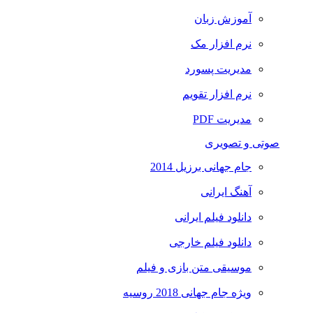
آموزش زبان
نرم افزار مک
مدیریت پسورد
نرم افزار تقویم
مدیریت PDF
صوتی و تصویری
جام جهانی برزیل 2014
آهنگ ایرانی
دانلود فیلم ایرانی
دانلود فیلم خارجی
موسیقی متن بازی و فیلم
ویژه جام جهانی 2018 روسیه