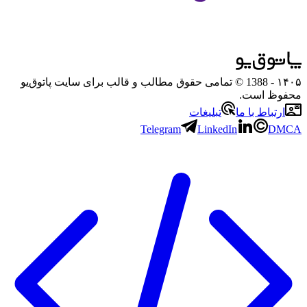
۱۴۰۵
- 1388 © تمامی حقوق مطالب و قالب برای سایت پاتوق‌یو
محفوظ است.
ارتباط با ما
تبلیغات
Telegram
LinkedIn
DMCA