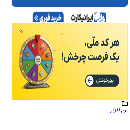
نرم افزار