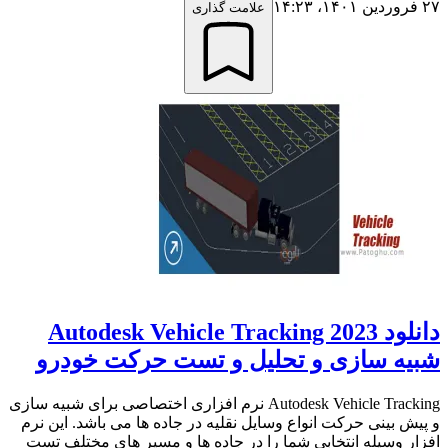
۲۷ فروردین ۱۴۰۱،‏ ۱۴:۲۳
علامت گذاری
دانلود Autodesk Vehicle Tracking 2023
شبیه سازی و تحلیل و تست حرکت خودرو
Autodesk Vehicle Tracking نرم افزاری اختصاصی برای شبیه سازی
و پیش بینی حرکت انواع وسایل نقلیه در جاده ها می باشد. این نرم
افزار وسیله انتخابی شما را در جاده ها و مسیر های مختلف تست