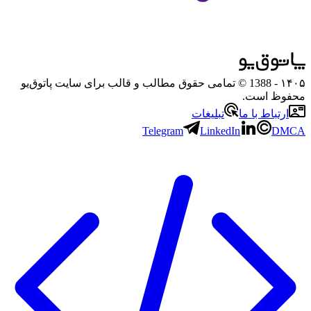
۱۴۰۵
- 1388 © تمامی حقوق مطالب و قالب برای سایت پاتوق‌یو
محفوظ است.
ارتباط با ما
تبلیغات
Telegram
LinkedIn
DMCA