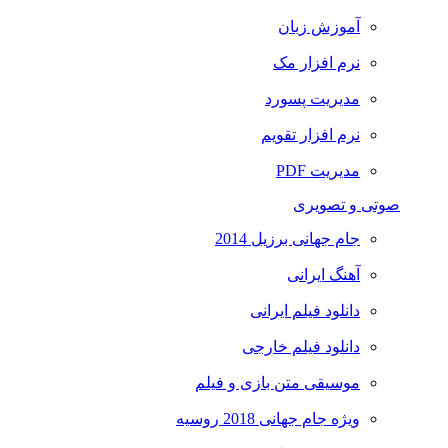
آموزش زبان
نرم افزار مک
مدیریت پسورد
نرم افزار تقویم
مدیریت PDF
صوتی و تصویری
جام جهانی برزیل 2014
آهنگ ایرانی
دانلود فیلم ایرانی
دانلود فیلم خارجی
موسیقی متن بازی و فیلم
ویژه جام جهانی 2018 روسیه