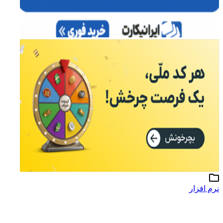
نرم افزار