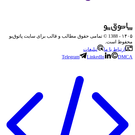
۱۴۰۵
- 1388 © تمامی حقوق مطالب و قالب برای سایت پاتوق‌یو
محفوظ است.
ارتباط با ما
تبلیغات
Telegram
LinkedIn
DMCA