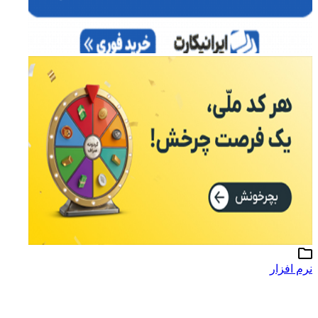
نرم افزار