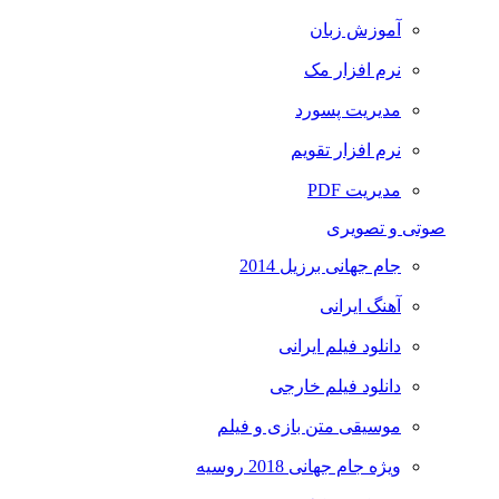
آموزش زبان
نرم افزار مک
مدیریت پسورد
نرم افزار تقویم
مدیریت PDF
صوتی و تصویری
جام جهانی برزیل 2014
آهنگ ایرانی
دانلود فیلم ایرانی
دانلود فیلم خارجی
موسیقی متن بازی و فیلم
ویژه جام جهانی 2018 روسیه