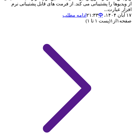
از ویدیوها را پشتیبانی می کند. از فرمت های قابل پشتیبانی نرم
افزار عبارت...
۱۷ آبان ۱۴۰۴،‏ ۲۱:۳۳
ادامه مطلب
صفحه
۱
از
۱
(پست ۱ تا ۱)