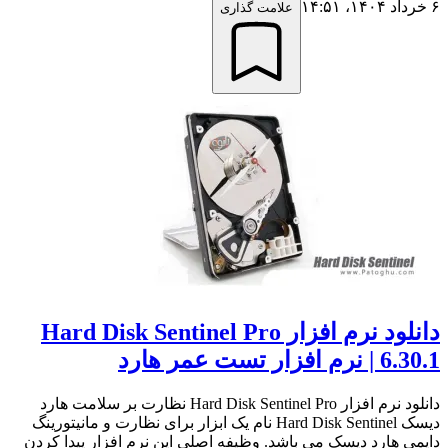
۶ خرداد ۱۴۰۴،‏ ۱۴:۵۱
علامت گذاری
دانلود نرم افزار Hard Disk Sentinel Pro
6.30.1 | نرم افزار تست عمر هارد
دانلود نرم افزار Hard Disk Sentinel Pro نظارت بر سلامت هارد
دیسک Hard Disk Sentinel نام یک ابزار برای نظارت و مانیتورینگ
دایمی هارد دیسک می باشد. وظیفه اصلی این نرم افزار پیدا کردن