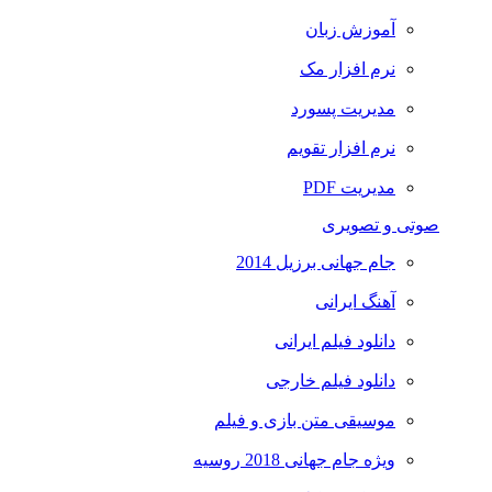
آموزش زبان
نرم افزار مک
مدیریت پسورد
نرم افزار تقویم
مدیریت PDF
صوتی و تصویری
جام جهانی برزیل 2014
آهنگ ایرانی
دانلود فیلم ایرانی
دانلود فیلم خارجی
موسیقی متن بازی و فیلم
ویژه جام جهانی 2018 روسیه