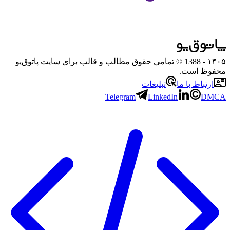
۱۴۰۵
- 1388 © تمامی حقوق مطالب و قالب برای سایت پاتوق‌یو
محفوظ است.
ارتباط با ما
تبلیغات
Telegram
LinkedIn
DMCA