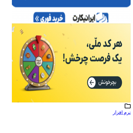
نرم افزار