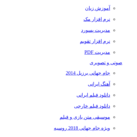
آموزش زبان
نرم افزار مک
مدیریت پسورد
نرم افزار تقویم
مدیریت PDF
صوتی و تصویری
جام جهانی برزیل 2014
آهنگ ایرانی
دانلود فیلم ایرانی
دانلود فیلم خارجی
موسیقی متن بازی و فیلم
ویژه جام جهانی 2018 روسیه