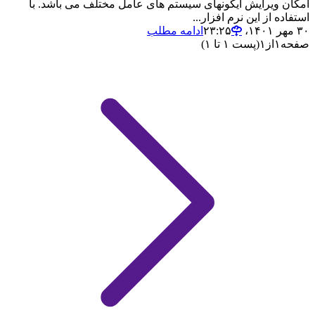
امکان ویرایش آیکونهای سیستم های عامل مختلف می باشد. با
استفاده از این نرم افزار...
۳۰ مهر ۱۴۰۱،‏ ۲۳:۲۵
ادامه مطلب
صفحه
۱
از
۱
(پست ۱ تا ۱)