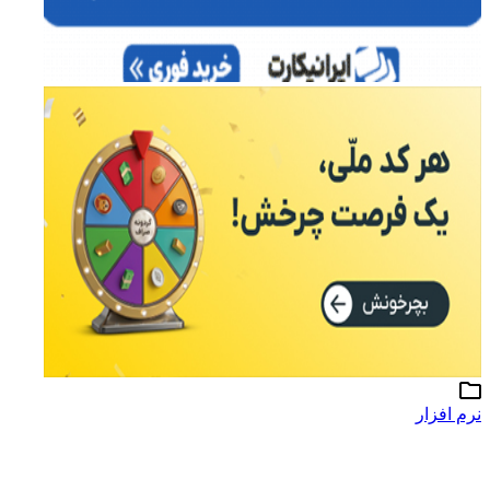
نرم افزار