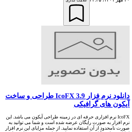
علامت گذاری
دانلود نرم فزار IcoFX 3.9 طراحی و ساخت
آیکون های گرافیکی
IcoFX نرم افزاری حرفه ای در زمینه طراحی آیکون می باشد. این
نرم افزار به صورت رایگان عرضه شده است و شما می توانید به
صورت نامحدود از آن استفاده نمایید. از جمله مزایای این نرم افزار