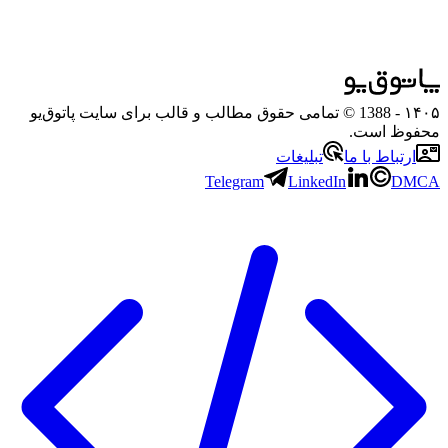
۱۴۰۵
- 1388 © تمامی حقوق مطالب و قالب برای سایت پاتوق‌یو
محفوظ است.
ارتباط با ما
تبلیغات
Telegram
LinkedIn
DMCA