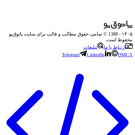
۱۴۰۵
- 1388 © تمامی حقوق مطالب و قالب برای سایت پاتوق‌یو
محفوظ است.
ارتباط با ما
تبلیغات
Telegram
LinkedIn
DMCA