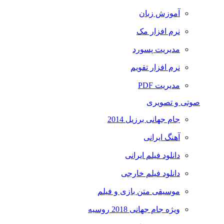
آموزش زبان
نرم افزار مک
مدیریت پسورد
نرم افزار تقویم
مدیریت PDF
صوتی و تصویری
جام جهانی برزیل 2014
آهنگ ایرانی
دانلود فیلم ایرانی
دانلود فیلم خارجی
موسیقی متن بازی و فیلم
ویژه جام جهانی 2018 روسیه