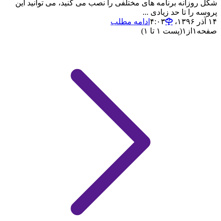
شکل روزانه برنامه های مختلفی را نصب می کنید، می توانید این
پروسه را تا حد زیادی ...
۱۴ آذر ۱۳۹۶،‏ ۴:۰۳
ادامه مطلب
صفحه
۱
از
۱
(پست ۱ تا ۱)