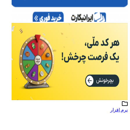
نرم افزار