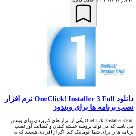
علامت گذاری
دانلود OneClick! Installer 3 Full نرم افزار
نصب برنامه ها برای ویندوز
OneClick! Installer 3 Full یکی از ابزار های کاربردی برای ویندوز
می باشد که می تواند پروسه خسته کنندن و کسالت آور نصب
برنامه ها را برای شما اتوماتیک کند. اگر از افرادی هستید که به