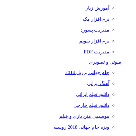
آموزش زبان
نرم افزار مک
مدیریت پسورد
نرم افزار تقویم
مدیریت PDF
صوتی و تصویری
جام جهانی برزیل 2014
آهنگ ایرانی
دانلود فیلم ایرانی
دانلود فیلم خارجی
موسیقی متن بازی و فیلم
ویژه جام جهانی 2018 روسیه