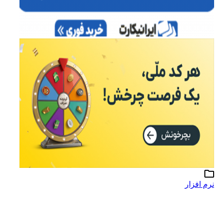
نرم افزار