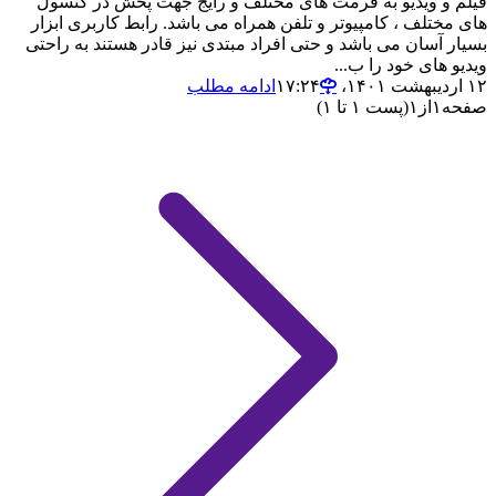
فیلم و ویدیو به فرمت های مختلف و رایج جهت پخش در کنسول
های مختلف ، کامپیوتر و تلفن همراه می باشد. رابط کاربری ابزار
بسیار آسان می باشد و حتی افراد مبتدی نیز قادر هستند به راحتی
ویدیو های خود را ب...
۱۲ اردیبهشت ۱۴۰۱،‏ ۱۷:۲۴
ادامه مطلب
صفحه
۱
از
۱
(پست ۱ تا ۱)