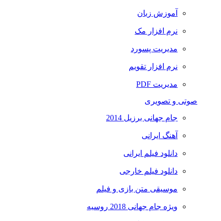
آموزش زبان
نرم افزار مک
مدیریت پسورد
نرم افزار تقویم
مدیریت PDF
صوتی و تصویری
جام جهانی برزیل 2014
آهنگ ایرانی
دانلود فیلم ایرانی
دانلود فیلم خارجی
موسیقی متن بازی و فیلم
ویژه جام جهانی 2018 روسیه