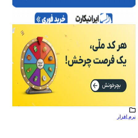
نرم افزار