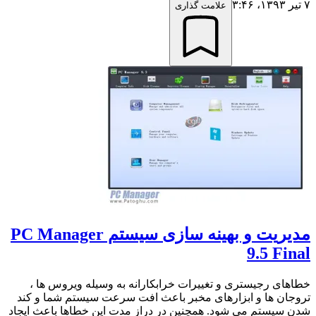
۷ تیر ۱۳۹۳،‏ ۳:۴۶
علامت گذاری
مدیریت و بهینه سازی سیستم PC Manager
9.5 Final
خطاهای رجیستری و تغییرات خرابکارانه به وسیله ویروس ها ،
تروجان ها و ابزارهای مخبر باعث افت سرعت سیستم شما و کند
شدن سیستم می شود. همچنین در دراز مدت این خطاها باعث ایجاد