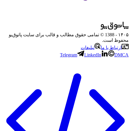
۱۴۰۵
- 1388 © تمامی حقوق مطالب و قالب برای سایت پاتوق‌یو
محفوظ است.
ارتباط با ما
تبلیغات
Telegram
LinkedIn
DMCA