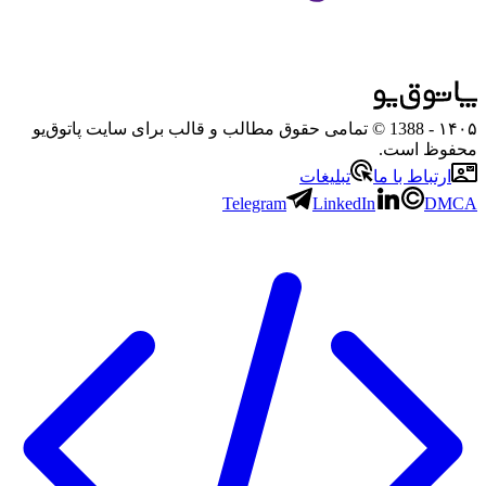
۱۴۰۵
- 1388 © تمامی حقوق مطالب و قالب برای سایت پاتوق‌یو
محفوظ است.
ارتباط با ما
تبلیغات
Telegram
LinkedIn
DMCA