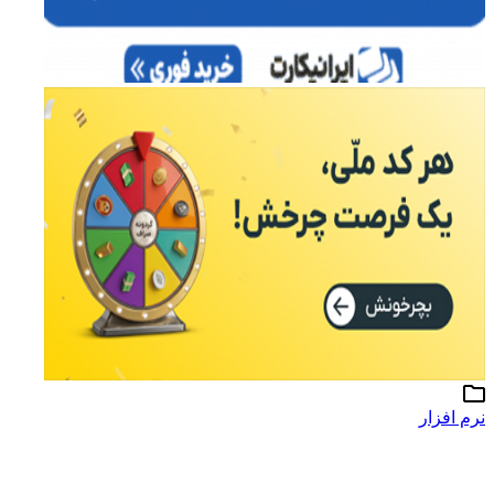
نرم افزار