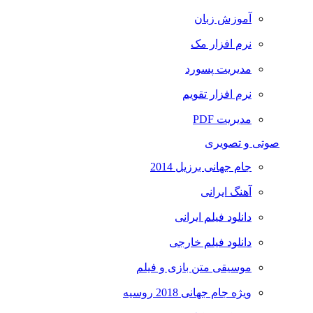
آموزش زبان
نرم افزار مک
مدیریت پسورد
نرم افزار تقویم
مدیریت PDF
صوتی و تصویری
جام جهانی برزیل 2014
آهنگ ایرانی
دانلود فیلم ایرانی
دانلود فیلم خارجی
موسیقی متن بازی و فیلم
ویژه جام جهانی 2018 روسیه