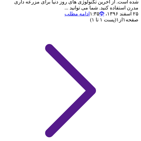
شده است. از آخرین تکنولوژی های روز دنیا برای مزرعه داری
مدرن استفاده کنید. شما می توانید ...
۲۵ اسفند ۱۳۹۶،‏ ۱:۳۵
ادامه مطلب
صفحه
۱
از
۱
(پست ۱ تا ۱)