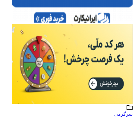
سرگرمی