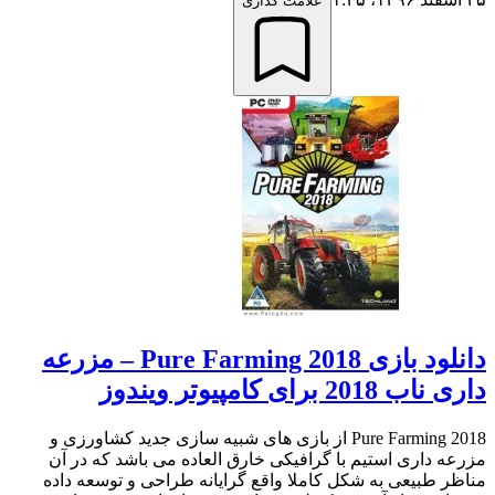
علامت گذاری
دانلود بازی Pure Farming 2018 – مزرعه
داری ناب 2018 برای کامپیوتر ویندوز
Pure Farming 2018 از بازی های شبیه سازی جدید کشاورزی و
مزرعه داری استیم با گرافیکی خارق العاده می باشد که در آن
مناظر طبیعی به شکل کاملا واقع گرایانه طراحی و توسعه داده