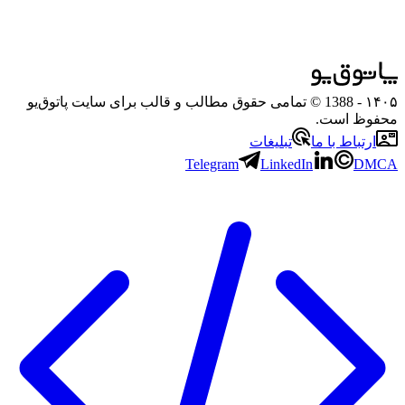
۱۴۰۵
- 1388 © تمامی حقوق مطالب و قالب برای سایت پاتوق‌یو
محفوظ است.
ارتباط با ما
تبلیغات
Telegram
LinkedIn
DMCA