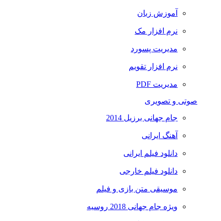
آموزش زبان
نرم افزار مک
مدیریت پسورد
نرم افزار تقویم
مدیریت PDF
صوتی و تصویری
جام جهانی برزیل 2014
آهنگ ایرانی
دانلود فیلم ایرانی
دانلود فیلم خارجی
موسیقی متن بازی و فیلم
ویژه جام جهانی 2018 روسیه