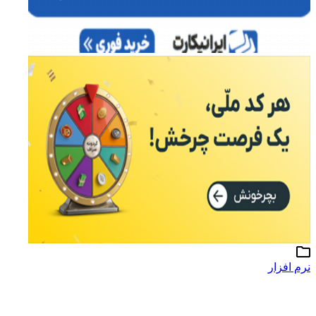
نرم افزار