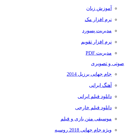
آموزش زبان
نرم افزار مک
مدیریت پسورد
نرم افزار تقویم
مدیریت PDF
صوتی و تصویری
جام جهانی برزیل 2014
آهنگ ایرانی
دانلود فیلم ایرانی
دانلود فیلم خارجی
موسیقی متن بازی و فیلم
ویژه جام جهانی 2018 روسیه