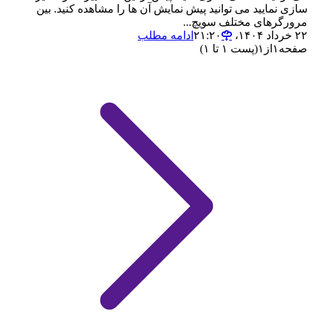
سازی نمایید می توانید پیش نمایش آن ها را مشاهده کنید. بین
مرورگرهای مختلف سویچ...
۲۲ خرداد ۱۴۰۴،‏ ۲۱:۲۰
ادامه مطلب
صفحه
۱
از
۱
(پست ۱ تا ۱)