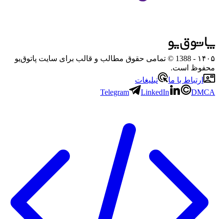
۱۴۰۵
- 1388 © تمامی حقوق مطالب و قالب برای سایت پاتوق‌یو
محفوظ است.
ارتباط با ما
تبلیغات
Telegram
LinkedIn
DMCA