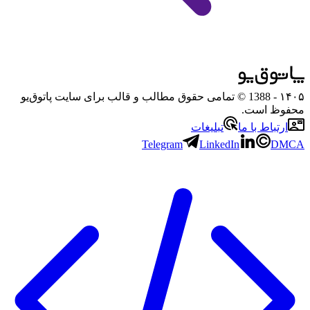
۱۴۰۵
- 1388 © تمامی حقوق مطالب و قالب برای سایت پاتوق‌یو
محفوظ است.
ارتباط با ما
تبلیغات
Telegram
LinkedIn
DMCA