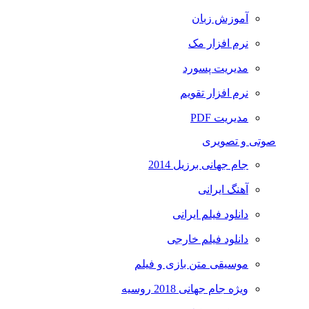
آموزش زبان
نرم افزار مک
مدیریت پسورد
نرم افزار تقویم
مدیریت PDF
صوتی و تصویری
جام جهانی برزیل 2014
آهنگ ایرانی
دانلود فیلم ایرانی
دانلود فیلم خارجی
موسیقی متن بازی و فیلم
ویژه جام جهانی 2018 روسیه