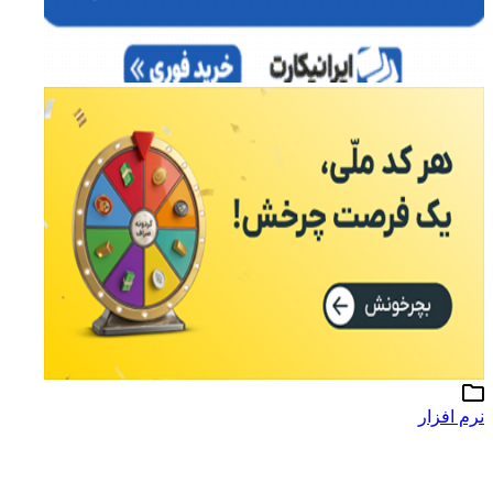
نرم افزار