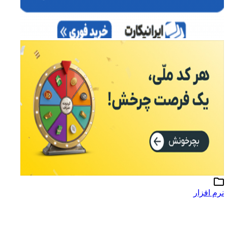
نرم افزار