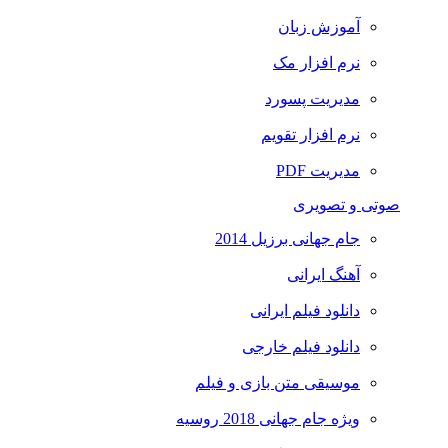
آموزش زبان
نرم افزار مک
مدیریت پسورد
نرم افزار تقویم
مدیریت PDF
صوتی و تصویری
جام جهانی برزیل 2014
آهنگ ایرانی
دانلود فیلم ایرانی
دانلود فیلم خارجی
موسیقی متن بازی و فیلم
ویژه جام جهانی 2018 روسیه