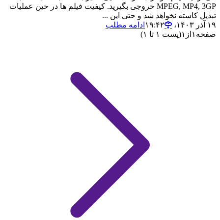
MPEG, MP4, 3GP خروجی بگیرید. کیفیت فیلم ها در حین عملیات
تبدیل کاسته نخواهد شد و حتی این ...
۱۹ آذر ۱۴۰۳،‏ ۱۹:۴۲
ادامه مطلب
صفحه
۱
از
۱
(پست ۱ تا ۱)