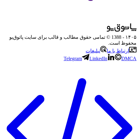
۱۴۰۵
- 1388 © تمامی حقوق مطالب و قالب برای سایت پاتوق‌یو
محفوظ است.
ارتباط با ما
تبلیغات
Telegram
LinkedIn
DMCA