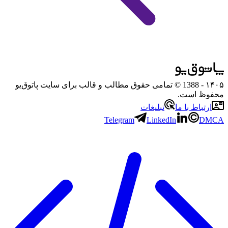
۱۴۰۵
- 1388 © تمامی حقوق مطالب و قالب برای سایت پاتوق‌یو
محفوظ است.
ارتباط با ما
تبلیغات
Telegram
LinkedIn
DMCA