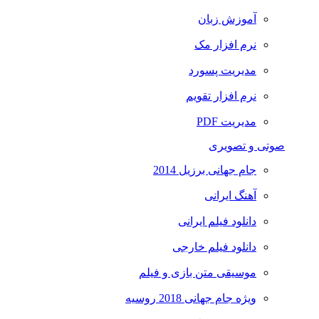
آموزش زبان
نرم افزار مک
مدیریت پسورد
نرم افزار تقویم
مدیریت PDF
صوتی و تصویری
جام جهانی برزیل 2014
آهنگ ایرانی
دانلود فیلم ایرانی
دانلود فیلم خارجی
موسیقی متن بازی و فیلم
ویژه جام جهانی 2018 روسیه