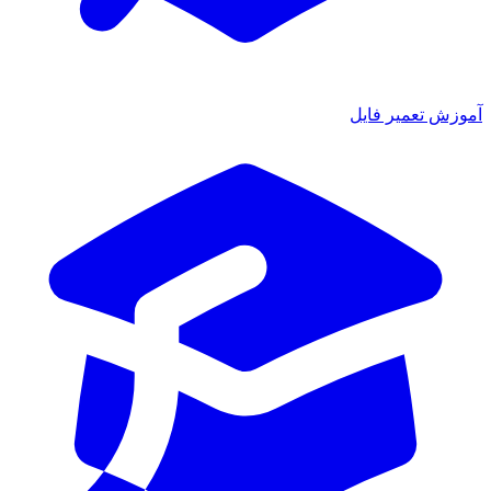
ش تعمیر فایل