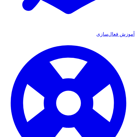
ش فعال‌سازی