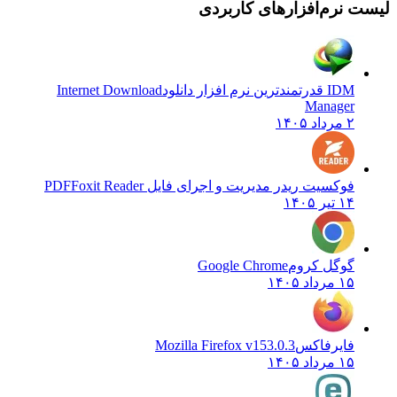
 نرم‌افزارهای کاربردی
IDM قدرتمندترین نرم افزار دانلود
Internet Download
Manager
۲ مرداد ۱۴۰۵
فوکسیت ریدر مدیریت و اجرای فایل PDF
Foxit Reader
۱۴ تیر ۱۴۰۵
گوگل کروم
Google Chrome
۱۵ مرداد ۱۴۰۵
فایرفاکس
Mozilla Firefox v153.0.3
۱۵ مرداد ۱۴۰۵