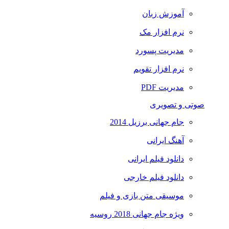
آموزش زبان
نرم افزار مک
مدیریت پسورد
نرم افزار تقویم
مدیریت PDF
صوتی و تصویری
جام جهانی برزیل 2014
آهنگ ایرانی
دانلود فیلم ایرانی
دانلود فیلم خارجی
موسیقی متن بازی و فیلم
ویژه جام جهانی 2018 روسیه