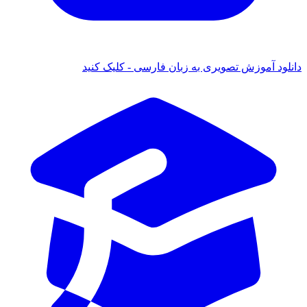
ود آموزش تصویری به زبان فارسی - کلیک کنید