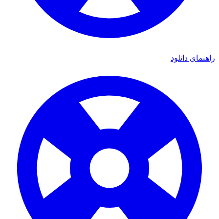
ای دانلود