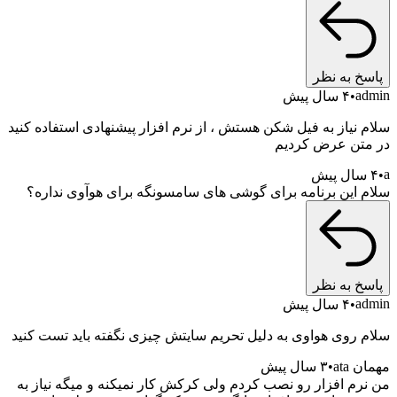
خ به نظر
a
۴ سال پیش
 نیاز به فیل شکن هستش ، از نرم افزار پیشنهادی استفاده کنید
تن عرض کردیم
 این برنامه برای گوشی های سامسونگه برای هوآوی نداره؟
خ به نظر
a
۴ سال پیش
 روی هواوی به دلیل تحریم سایتش چیزی نگفته باید تست کنید
ata
۳ سال پیش
رم افزار رو نصب کردم ولی کرکش کار نمیکنه و میگه نیاز به