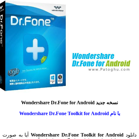
نسخه جدید Wondershare Dr.Fone for Android
با نام Wondershare Dr.Fone Toolkit for Android
ود
Wondershare Dr.Fone Toolkit for Android
آیا به صورت