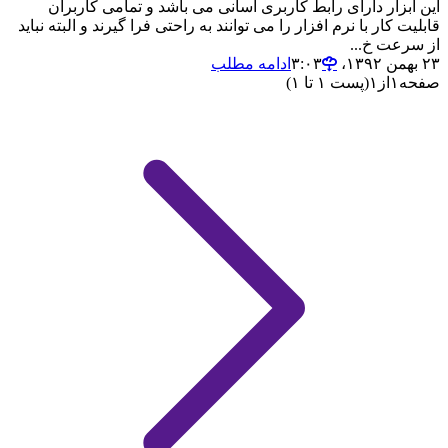
این ابزار دارای رابط کاربری آسانی می باشد و تمامی کاربران
قابلیت کار با نرم افزار را می توانند به راحتی فرا گیرند و البته نباید
از سرعت خ...
۲۳ بهمن ۱۳۹۲،‏ ۳:۰۳
ادامه مطلب
صفحه
۱
از
۱
(پست ۱ تا ۱)