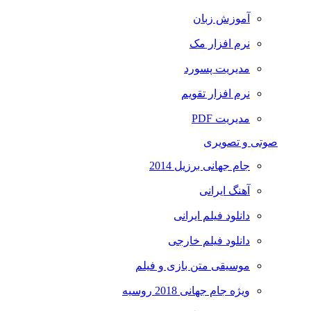
آموزش زبان
نرم افزار مک
مدیریت پسورد
نرم افزار تقویم
مدیریت PDF
صوتی و تصویری
جام جهانی برزیل 2014
آهنگ ایرانی
دانلود فیلم ایرانی
دانلود فیلم خارجی
موسیقی متن بازی و فیلم
ویژه جام جهانی 2018 روسیه