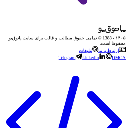
۱۴۰۵
- 1388 © تمامی حقوق مطالب و قالب برای سایت پاتوق‌یو
محفوظ است.
ارتباط با ما
تبلیغات
Telegram
LinkedIn
DMCA