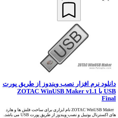
دانلود نرم افزار نصب ویندوز از طریق پورت
USB با ZOTAC WinUSB Maker v1.1
Final
ZOTAC WinUSB Maker نام ابزاری برای ساخت فلش ها و هارد
های اکسترنال بوتیبل و نصب ویندوز از طریق پورت USB می باشد.