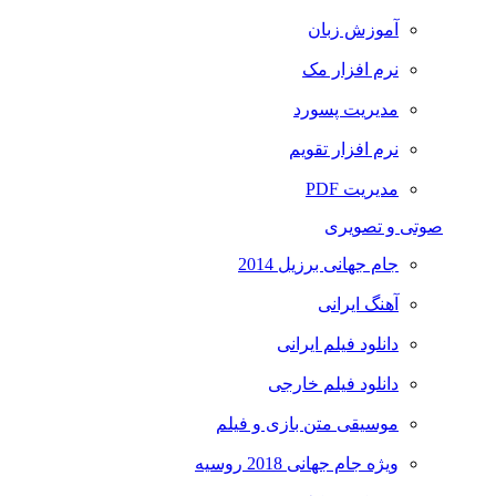
آموزش زبان
نرم افزار مک
مدیریت پسورد
نرم افزار تقویم
مدیریت PDF
صوتی و تصویری
جام جهانی برزیل 2014
آهنگ ایرانی
دانلود فیلم ایرانی
دانلود فیلم خارجی
موسیقی متن بازی و فیلم
ویژه جام جهانی 2018 روسیه