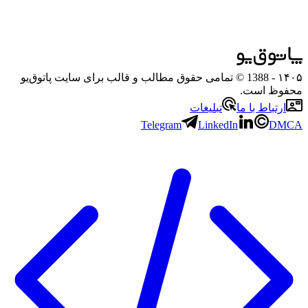
۱۴۰۵
- 1388 © تمامی حقوق مطالب و قالب برای سایت پاتوق‌یو
محفوظ است.
ارتباط با ما
تبلیغات
Telegram
LinkedIn
DMCA