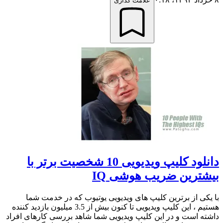
علامت گذاری
دانلود کلیپ ویدیویی 10 شخصیت برتر با
بیشترین ضریب هوشی IQ
با یکی از برترین کلیپ های ویدیویی یوتیوب که در خدمت شما
هستیم ، این کلیپ ویدیویی تا کنون بیش از 3.5 میلیون بازدید کننده
داشته است و در این کلیپ ویدیویی شما شاهد بررسی کارهای افراد