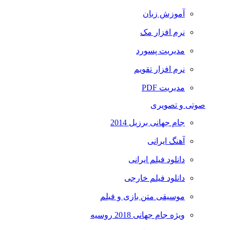
آموزش زبان
نرم افزار مک
مدیریت پسورد
نرم افزار تقویم
مدیریت PDF
صوتی و تصویری
جام جهانی برزیل 2014
آهنگ ایرانی
دانلود فیلم ایرانی
دانلود فیلم خارجی
موسیقی متن بازی و فیلم
ویژه جام جهانی 2018 روسیه