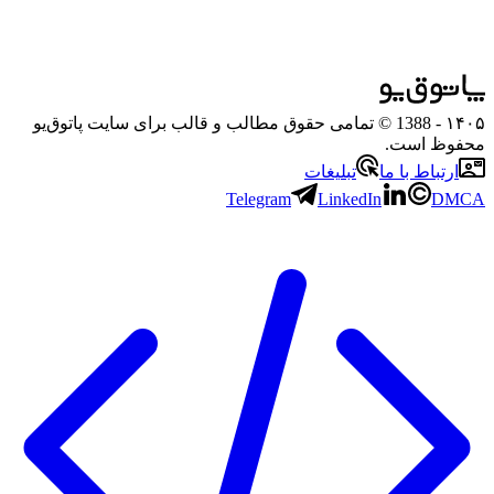
۱۴۰۵
- 1388 © تمامی حقوق مطالب و قالب برای سایت پاتوق‌یو
محفوظ است.
ارتباط با ما
تبلیغات
Telegram
LinkedIn
DMCA