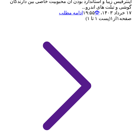
اینترفیس زیبا و استاندارد بودن آن محبوبیت خاصی بین دارندگان
گوشی و تبلت های اندرو...
۱۷ خرداد ۱۴۰۳،‏ ۱۹:۵۵
ادامه مطلب
صفحه
۱
از
۱
(پست ۱ تا ۱)