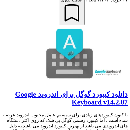
علامت گذاری
دانلود کیبورد گوگل برای اندروید Google
Keyboard v14.2.07
تا کنون کیبوردهای زیادی برای سیستم عامل محبوب اندروید عرضه
شده است ، اما کیبورد رسمی گوگل بی شک که روی اکثر دستگاه
های اندرویدی می باشد از بهترین کیبورد اندروید می باشد.به دلیل