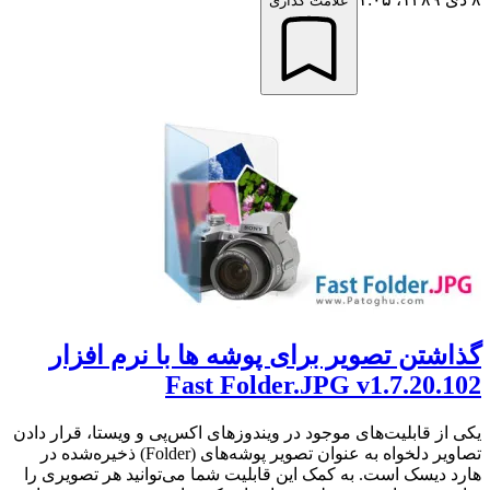
علامت گذاری
گذاشتن تصویر برای پوشه ها با نرم افزار
Fast Folder.JPG v1.7.20.102
یکی از قابلیت‌های موجود در ویندوزهای اکس‌پی و ویستا، قرار دادن
تصاویر دلخواه به عنوان تصویر پوشه‌های (Folder) ذخیره‌شده در
‌هارد دیسک است. به کمک این قابلیت شما می‌توانید هر تصویری را