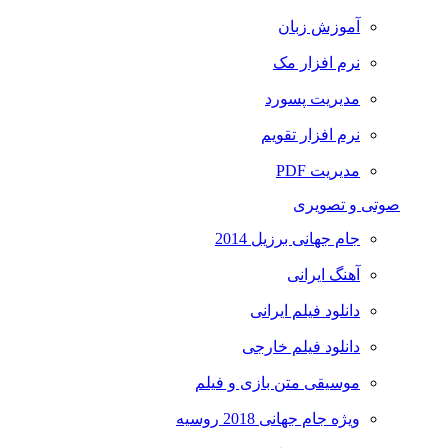
آموزش زبان
نرم افزار مک
مدیریت پسورد
نرم افزار تقویم
مدیریت PDF
صوتی و تصویری
جام جهانی برزیل 2014
آهنگ ایرانی
دانلود فیلم ایرانی
دانلود فیلم خارجی
موسیقی متن بازی و فیلم
ویژه جام جهانی 2018 روسیه