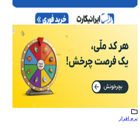
نرم افزار