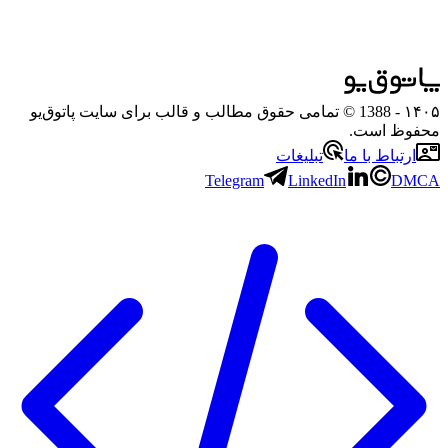
۱۴۰۵
- 1388 © تمامی حقوق مطالب و قالب برای سایت پاتوق‌یو
محفوظ است.
ارتباط با ما
تبلیغات
Telegram
LinkedIn
DMCA