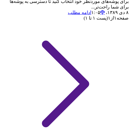
برای پوشه‌های موردنظر خود انتخاب کنید تا دسترسی به پوشه‌ها
برای شما راحت‌تر...
۸ دی ۱۳۸۹،‏ ۱:۰۵
ادامه مطلب
صفحه
۱
از
۱
(پست ۱ تا ۱)