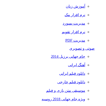
آموزش زبان
نرم افزار مک
مدیریت پسورد
نرم افزار تقویم
مدیریت PDF
صوتی و تصویری
جام جهانی برزیل 2014
آهنگ ایرانی
دانلود فیلم ایرانی
دانلود فیلم خارجی
موسیقی متن بازی و فیلم
ویژه جام جهانی 2018 روسیه