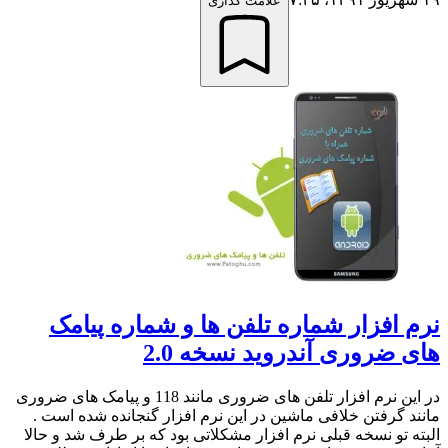
علامت گذاری
نرم افزار شماره تلفن ها و شماره پیامک
های ضروری آندروید نسخه 2.0
در این نرم افزار تلفن های ضروری مانند 118 و پیامک های ضروری
مانند گرفتن خلافی ماشین در این نرم افزار گنجانده شده است .
البته تو نسخه قبلی نرم افزار مشکلاتی بود که بر طرف شد و حالا