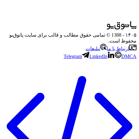
۱۴۰۵
- 1388 © تمامی حقوق مطالب و قالب برای سایت پاتوق‌یو
محفوظ است.
ارتباط با ما
تبلیغات
Telegram
LinkedIn
DMCA