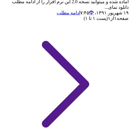
آماده شده و میتوانید نسخه 2.0 این نرم افزار را از ادامه مطلب
دانلود نمای...
۱۹ شهریور ۱۳۹۱،‏ ۷:۴۵
ادامه مطلب
صفحه
۱
از
۱
(پست ۱ تا ۱)