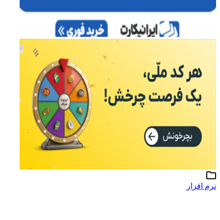
نرم افزار