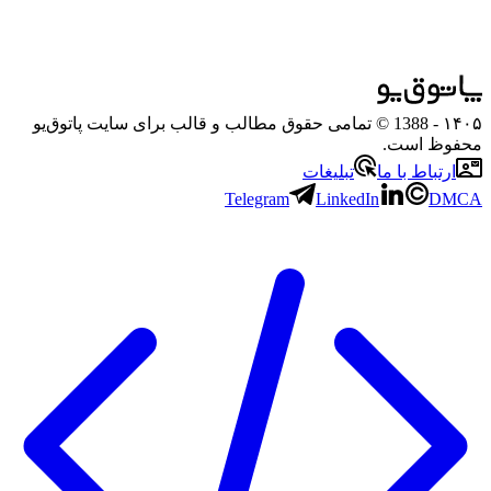
۱۴۰۵
- 1388 © تمامی حقوق مطالب و قالب برای سایت پاتوق‌یو
محفوظ است.
ارتباط با ما
تبلیغات
Telegram
LinkedIn
DMCA