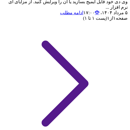
وی دی خود فایل ایمیج بسازید یا آن را ویرایش کنید. از مزایای ای
نرم افزار ...
۵ مرداد ۱۴۰۴،‏ ۱۷:۰۰
ادامه مطلب
صفحه
۱
از
۱
(پست ۱ تا ۱)