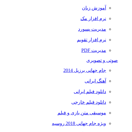
آموزش زبان
نرم افزار مک
مدیریت پسورد
نرم افزار تقویم
مدیریت PDF
صوتی و تصویری
جام جهانی برزیل 2014
آهنگ ایرانی
دانلود فیلم ایرانی
دانلود فیلم خارجی
موسیقی متن بازی و فیلم
ویژه جام جهانی 2018 روسیه