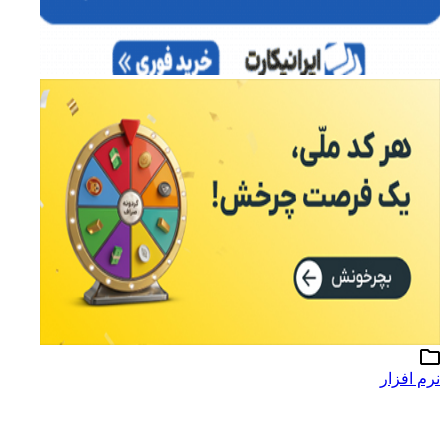
نرم افزار