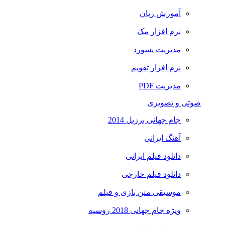
آموزش زبان
نرم افزار مک
مدیریت پسورد
نرم افزار تقویم
مدیریت PDF
صوتی و تصویری
جام جهانی برزیل 2014
آهنگ ایرانی
دانلود فیلم ایرانی
دانلود فیلم خارجی
موسیقی متن بازی و فیلم
ویژه جام جهانی 2018 روسیه