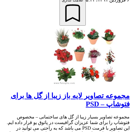
علامت گذاری
مجموعه تصاویر لایه باز زیبا از گل ها برای
فتوشاپ – ‍PSD
مجموعه تصاویر بسیار زیبا از گل های ساختمانی – مخصوص
فتوشاپ را برای شما عزیزان گرافیست در پاتوق یو قرار داده ایم.
این تصاویر با فرمت PSD می باشد که به راحتی می توانید در