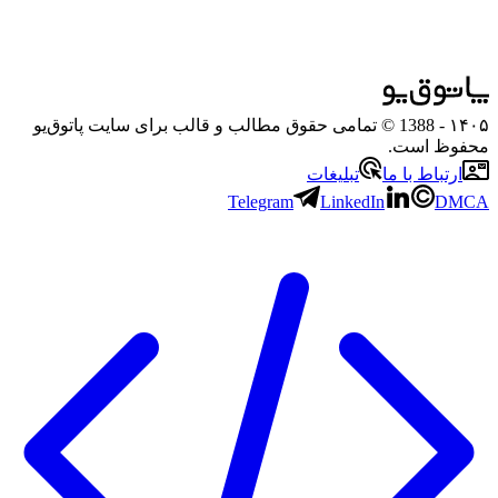
۱۴۰۵
- 1388 © تمامی حقوق مطالب و قالب برای سایت پاتوق‌یو
محفوظ است.
ارتباط با ما
تبلیغات
Telegram
LinkedIn
DMCA