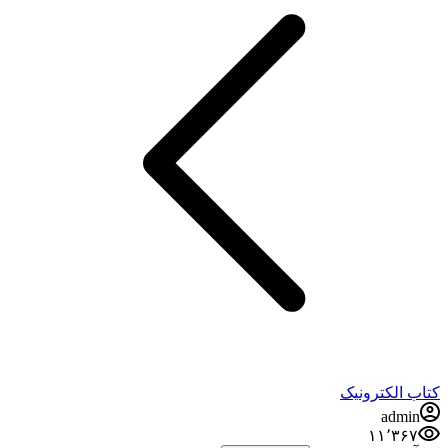
کتاب الکترونیک
admin
۱۱٬۳۶۷