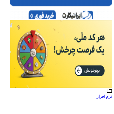
نرم افزار