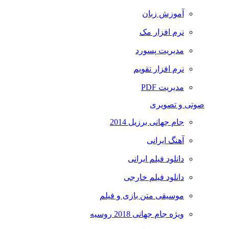
آموزش زبان
نرم افزار مک
مدیریت پسورد
نرم افزار تقویم
مدیریت PDF
صوتی و تصویری
جام جهانی برزیل 2014
آهنگ ایرانی
دانلود فیلم ایرانی
دانلود فیلم خارجی
موسیقی متن بازی و فیلم
ویژه جام جهانی 2018 روسیه