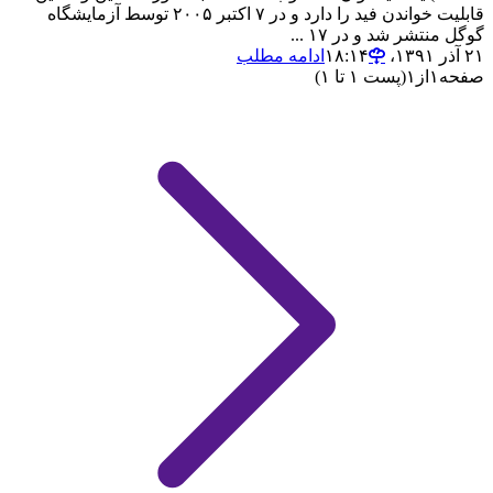
قابلیت خواندن فید را دارد و در ۷ اکتبر ۲۰۰۵ توسط آزمایشگاه
گوگل منتشر شد و در ۱۷ ...
۲۱ آذر ۱۳۹۱،‏ ۱۸:۱۴
ادامه مطلب
صفحه
۱
از
۱
(پست ۱ تا ۱)