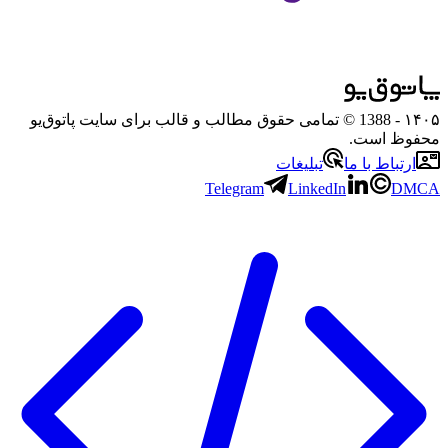
۱۴۰۵
- 1388 © تمامی حقوق مطالب و قالب برای سایت پاتوق‌یو
محفوظ است.
ارتباط با ما
تبلیغات
Telegram
LinkedIn
DMCA