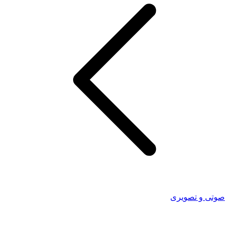
صوتی و تصویری