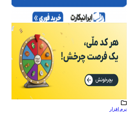
نرم افزار