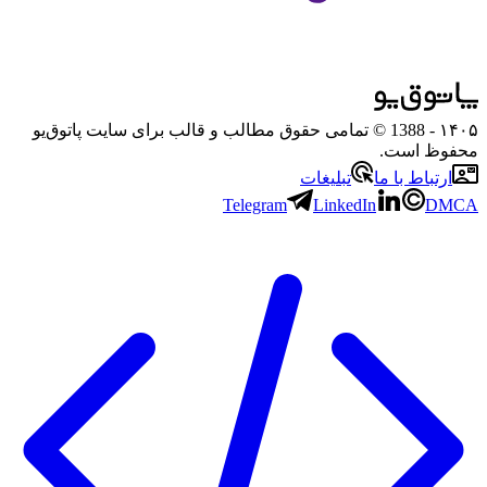
۱۴۰۵
- 1388 © تمامی حقوق مطالب و قالب برای سایت پاتوق‌یو
محفوظ است.
ارتباط با ما
تبلیغات
Telegram
LinkedIn
DMCA