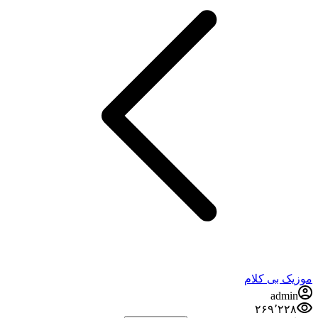
موزیک بی کلام
admin
۲۶۹٬۲۲۸