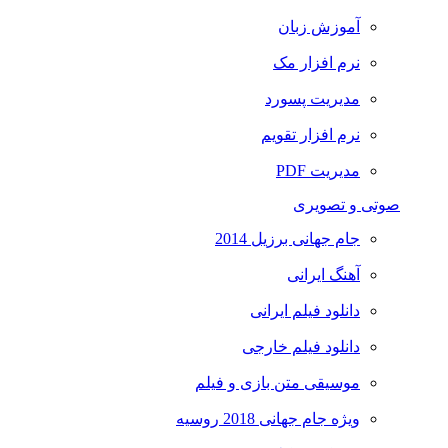
آموزش زبان
نرم افزار مک
مدیریت پسورد
نرم افزار تقویم
مدیریت PDF
صوتی و تصویری
جام جهانی برزیل 2014
آهنگ ایرانی
دانلود فیلم ایرانی
دانلود فیلم خارجی
موسیقی متن بازی و فیلم
ویژه جام جهانی 2018 روسیه