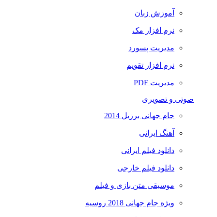
آموزش زبان
نرم افزار مک
مدیریت پسورد
نرم افزار تقویم
مدیریت PDF
صوتی و تصویری
جام جهانی برزیل 2014
آهنگ ایرانی
دانلود فیلم ایرانی
دانلود فیلم خارجی
موسیقی متن بازی و فیلم
ویژه جام جهانی 2018 روسیه