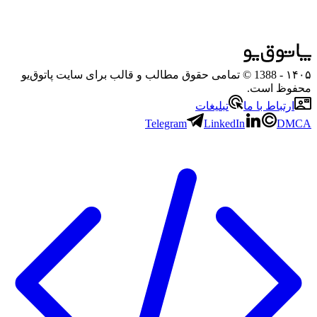
۱۴۰۵
- 1388 © تمامی حقوق مطالب و قالب برای سایت پاتوق‌یو
محفوظ است.
ارتباط با ما
تبلیغات
Telegram
LinkedIn
DMCA