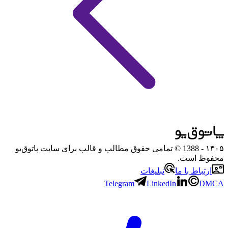
۱۴۰۵
- 1388 © تمامی حقوق مطالب و قالب برای سایت پاتوق‌یو
محفوظ است.
ارتباط با ما
تبلیغات
Telegram
LinkedIn
DMCA