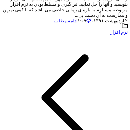
بنویسید و آنها را حل نمایید. فراگیری و مسلط بودن به نرم افزار
مربوطه مستلزم به بازه ی زمانی خاصی می باشد که با کمی تمرین
و ممارست به آن دست پی...
۲ اردیبهشت ۱۳۹۱،‏ ۱:۰۷
ادامه مطلب
نرم افزار