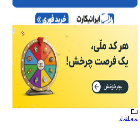
نرم افزار