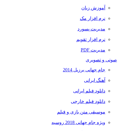
آموزش زبان
نرم افزار مک
مدیریت پسورد
نرم افزار تقویم
مدیریت PDF
صوتی و تصویری
جام جهانی برزیل 2014
آهنگ ایرانی
دانلود فیلم ایرانی
دانلود فیلم خارجی
موسیقی متن بازی و فیلم
ویژه جام جهانی 2018 روسیه