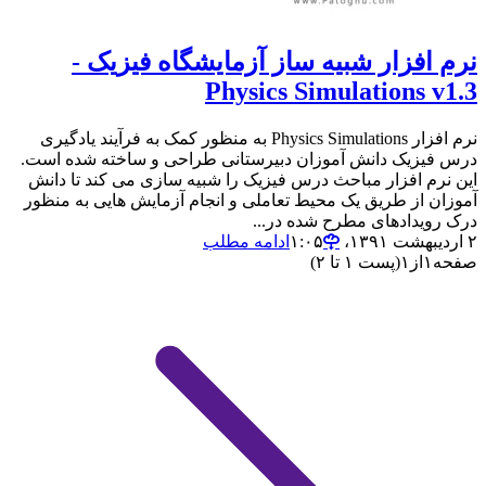
نرم افزار شبیه ساز آزمایشگاه فیزیک -
Physics Simulations v1.3
نرم افزار Physics Simulations به منظور کمک به فرآیند یادگیری
درس فیزیک دانش آموزان دبیرستانی طراحی و ساخته شده است.
این نرم افزار مباحث درس فیزیک را شبیه سازی می کند تا دانش
آموزان از طریق یک محیط تعاملی و انجام آزمایش هایی به منظور
درک رویدادهای مطرح شده در...
۲ اردیبهشت ۱۳۹۱،‏ ۱:۰۵
ادامه مطلب
صفحه
۱
از
۱
(پست ۱ تا ۲)