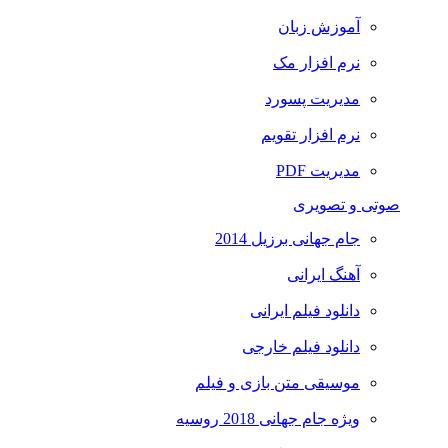
آموزش زبان
نرم افزار مک
مدیریت پسورد
نرم افزار تقویم
مدیریت PDF
صوتی و تصویری
جام جهانی برزیل 2014
آهنگ ایرانی
دانلود فیلم ایرانی
دانلود فیلم خارجی
موسیقی متن بازی و فیلم
ویژه جام جهانی 2018 روسیه