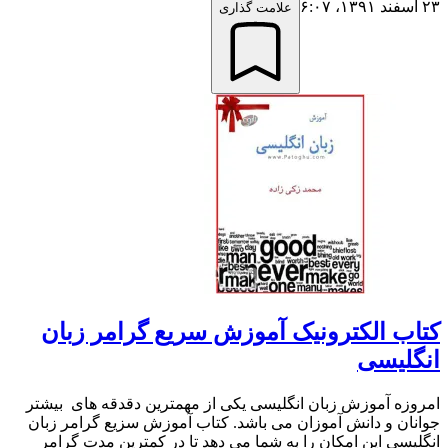
۲۳ اسفند ۱۳۹۱،‏ ۶:۰۷
علامت گذاری
کتاب الکترونیک آموزش سریع گرامر زبان
انگلیسی
امروزه آموزش زبان انگلیسی یکی از مهمترین دقدقه های بیشتر
جوانان و دانش آموزان می باشد. کتاب آموزش سزیع گرامر زبان
انگلیسی این امکان را به شما می دهد تا در کمترین مدت گرامر