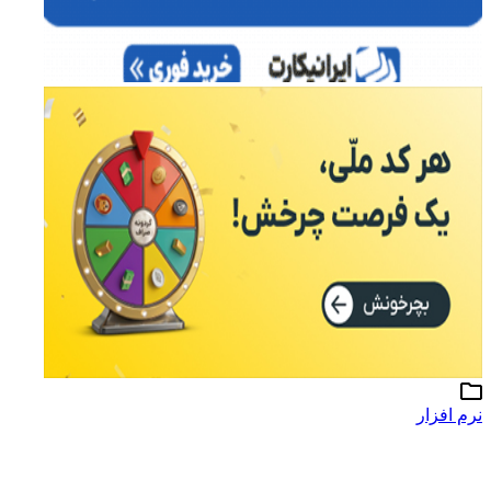
نرم افزار