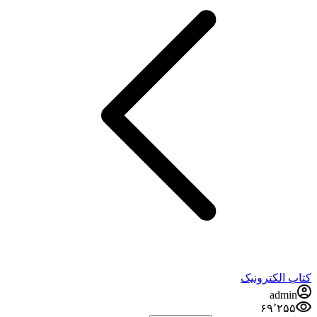
کتاب الکترونیک
admin
۶۹٬۲۵۵