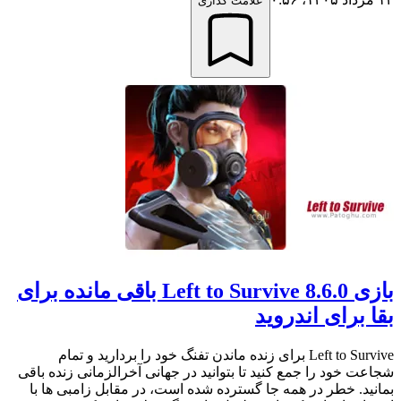
علامت گذاری
بازی Left to Survive 8.6.0 باقی مانده برای
بقا برای اندروید
Left to Survive برای زنده ماندن تفنگ خود را بردارید و تمام
شجاعت خود را جمع کنید تا بتوانید در جهانی آخرالزمانی زنده باقی
بمانید. خطر در همه جا گسترده شده است، در مقابل زامبی ها با