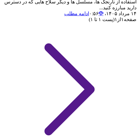
استفاده از نارنجک ها، مسلسل ها و دیگر سلاح هایی که در دسترس
دارید مبارزه کنید...
۱۴ مرداد ۱۴۰۵،‏ ۰:۵۶
ادامه مطلب
صفحه
۱
از
۱
(پست ۱ تا ۱)