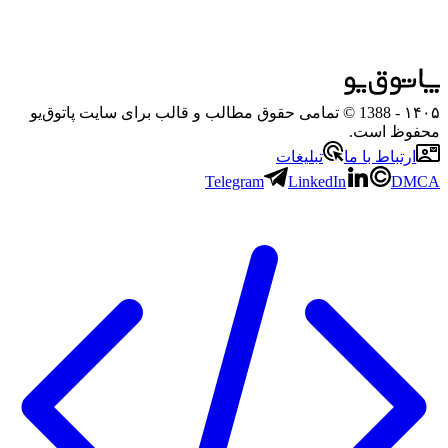
۱۴۰۵
- 1388 © تمامی حقوق مطالب و قالب برای سایت پاتوق‌یو
محفوظ است.
ارتباط با ما
تبلیغات
Telegram
LinkedIn
DMCA