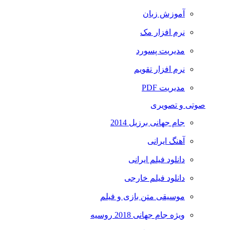
آموزش زبان
نرم افزار مک
مدیریت پسورد
نرم افزار تقویم
مدیریت PDF
صوتی و تصویری
جام جهانی برزیل 2014
آهنگ ایرانی
دانلود فیلم ایرانی
دانلود فیلم خارجی
موسیقی متن بازی و فیلم
ویژه جام جهانی 2018 روسیه