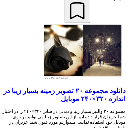
دانلود مجموعه ۲۰ تصویر زمینه بسیار زیبا در
اندازه ۳۲۰×۲۴۰ موبایل
مجموعه ۲۰ والپپر بسیار زیبا و دیدنی در سایز ۳۲۰×۲۴۰ را در اختیار
شما عزیزان قرار داده ایم. از این تصاویر زیبا می توانید بر روی
موبایل خود استفاده نمایید. امیدواریم مورد قبول شما عزیزان در
پاتوق یو واقع شود....