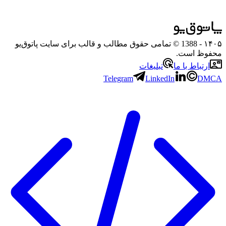
۱۴۰۵
- 1388 © تمامی حقوق مطالب و قالب برای سایت پاتوق‌یو
محفوظ است.
ارتباط با ما
تبلیغات
Telegram
LinkedIn
DMCA