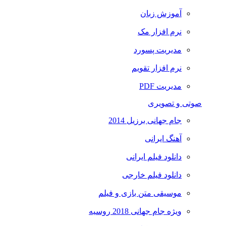
آموزش زبان
نرم افزار مک
مدیریت پسورد
نرم افزار تقویم
مدیریت PDF
صوتی و تصویری
جام جهانی برزیل 2014
آهنگ ایرانی
دانلود فیلم ایرانی
دانلود فیلم خارجی
موسیقی متن بازی و فیلم
ویژه جام جهانی 2018 روسیه