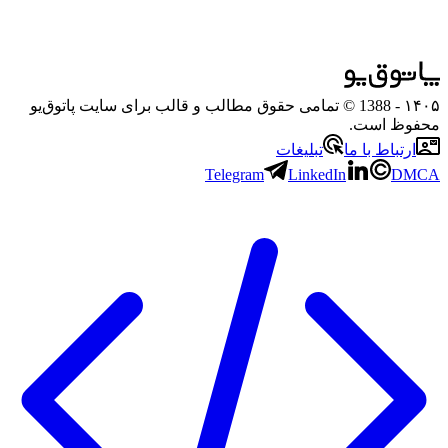
۱۴۰۵
- 1388 © تمامی حقوق مطالب و قالب برای سایت پاتوق‌یو
محفوظ است.
ارتباط با ما
تبلیغات
Telegram
LinkedIn
DMCA