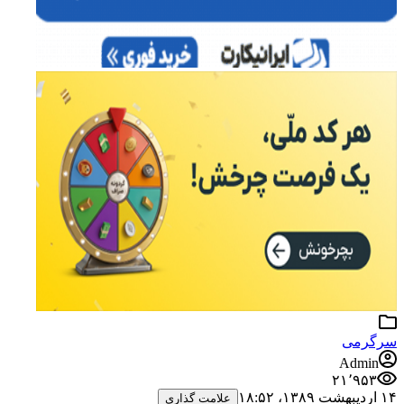
سرگرمی
Admin
۲۱٬۹۵۳
۱۴ اردیبهشت ۱۳۸۹،‏ ۱۸:۵۲
علامت گذاری