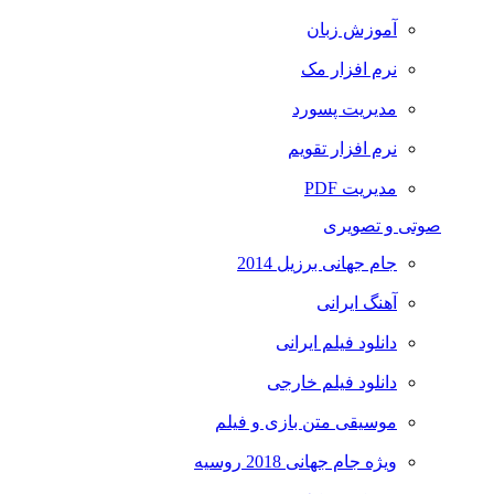
آموزش زبان
نرم افزار مک
مدیریت پسورد
نرم افزار تقویم
مدیریت PDF
صوتی و تصویری
جام جهانی برزیل 2014
آهنگ ایرانی
دانلود فیلم ایرانی
دانلود فیلم خارجی
موسیقی متن بازی و فیلم
ویژه جام جهانی 2018 روسیه