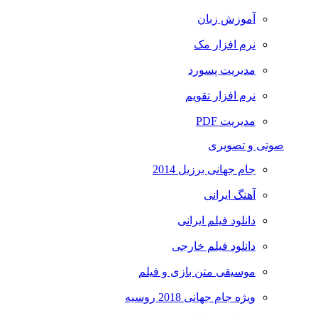
آموزش زبان
نرم افزار مک
مدیریت پسورد
نرم افزار تقویم
مدیریت PDF
صوتی و تصویری
جام جهانی برزیل 2014
آهنگ ایرانی
دانلود فیلم ایرانی
دانلود فیلم خارجی
موسیقی متن بازی و فیلم
ویژه جام جهانی 2018 روسیه