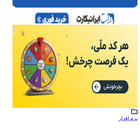
نرم افزار