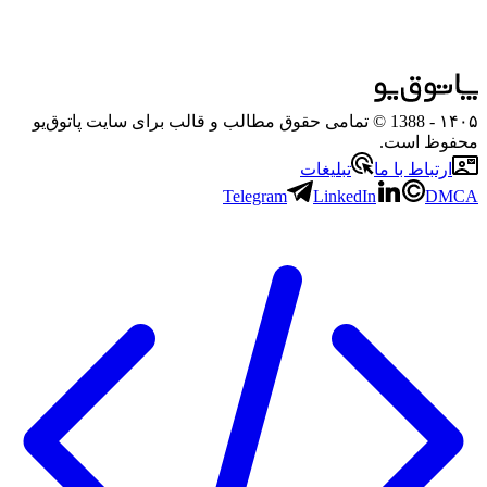
۱۴۰۵
- 1388 © تمامی حقوق مطالب و قالب برای سایت پاتوق‌یو
محفوظ است.
ارتباط با ما
تبلیغات
Telegram
LinkedIn
DMCA