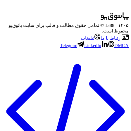
۱۴۰۵
- 1388 © تمامی حقوق مطالب و قالب برای سایت پاتوق‌یو
محفوظ است.
ارتباط با ما
تبلیغات
Telegram
LinkedIn
DMCA