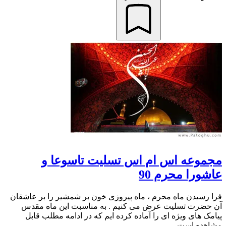
مجموعه اس ام اس تسلیت تاسوعا و
عاشورا محرم 90
فرا رسیدن ماه محرم ، ماه پیروزی خون بر شمشیر را بر عاشقان
آن حضرت تسلیت عرض می کنیم . به مناسبت این ماه مقدس
پیامک های ویژه ای را آماده کرده ایم که در ادامه مطلب قابل
مشاهده است. ...