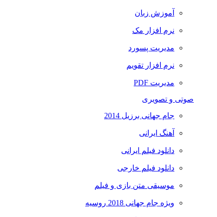
آموزش زبان
نرم افزار مک
مدیریت پسورد
نرم افزار تقویم
مدیریت PDF
صوتی و تصویری
جام جهانی برزیل 2014
آهنگ ایرانی
دانلود فیلم ایرانی
دانلود فیلم خارجی
موسیقی متن بازی و فیلم
ویژه جام جهانی 2018 روسیه