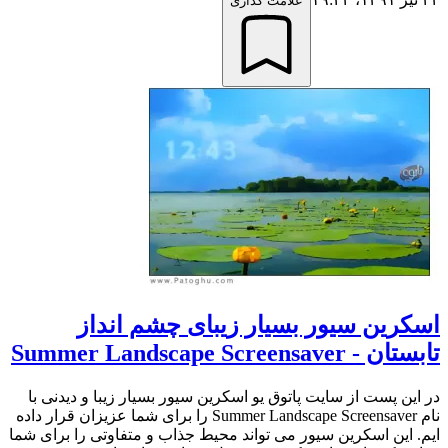
علامت گذاری
اسکرین سیور بسیار زیبای چشم انداز
تابستان - Summer Landscape Screensaver
در این پست از سایت پاتوق یو اسکرین سیور بسیار زیبا و دیدنی با
نام Summer Landscape Screensaver را برای شما عزیزان قرار داده
ایم. این اسکرین سیور می تواند محیط جذاب و متفاوتی را برای شما