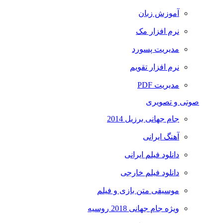
آموزش زبان
نرم افزار مک
مدیریت پسورد
نرم افزار تقویم
مدیریت PDF
صوتی و تصویری
جام جهانی برزیل 2014
آهنگ ایرانی
دانلود فیلم ایرانی
دانلود فیلم خارجی
موسیقی متن بازی و فیلم
ویژه جام جهانی 2018 روسیه