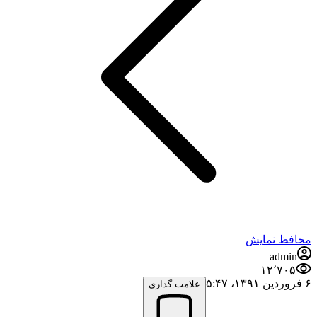
محافظ نمایش
admin
۱۲٬۷۰۵
۶ فروردین ۱۳۹۱،‏ ۵:۴۷
علامت گذاری