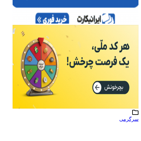
سرگرمی