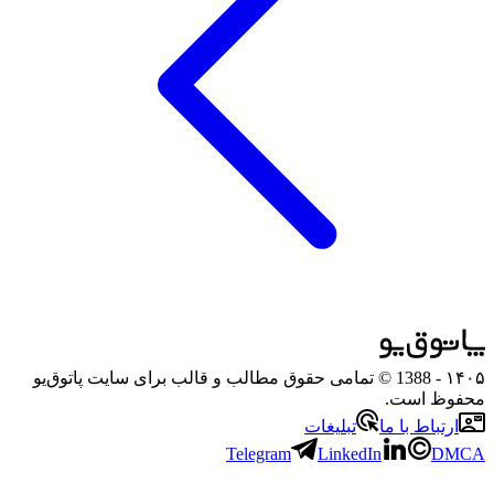
۱۴۰۵
- 1388 © تمامی حقوق مطالب و قالب برای سایت پاتوق‌یو
محفوظ است.
ارتباط با ما
تبلیغات
Telegram
LinkedIn
DMCA