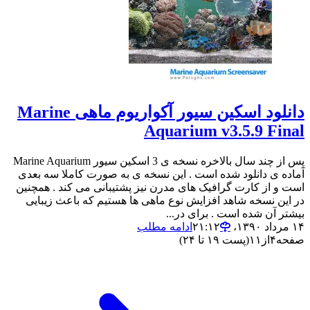
دانلود اسکین سیور آکواریوم ماهی Marine
Aquarium v3.5.9 Final
پس از چند سال بالاخره نسخه ی 3 اسکین سیور Marine Aquarium
آماده ی دانلود شده است . این نسخه ی به صورت کاملا سه بعدی
است و از کارت گرافیک های مدرن نیز پشتیبانی می کند . همچنین
در این نسخه شاهد افزایش نوع ماهی ها هستیم که باعث زیبایی
بیشتر آن شده است . برای در...
۱۴ مرداد ۱۳۹۰،‏ ۲۱:۱۲
ادامه مطلب
صفحه
۴
از
۱۱
(پست ۱۹ تا ۲۴)