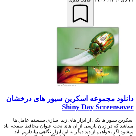
علامت گذاری
دانلود مجموعه اسکرین سیور های درخشان
Shiny Day Screensaver
اسکرین سیور ها یکی از ابزار های زیبا سازی سیستم عامل ها
میباشد که در زبان پارسی از آن های تحت عنوان محافظ صفحه یاد
میشود.اگر بخواهیم از دید دیگر به این ابزار نگاهی بیاندازیم باید