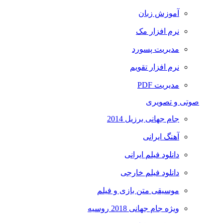
آموزش زبان
نرم افزار مک
مدیریت پسورد
نرم افزار تقویم
مدیریت PDF
صوتی و تصویری
جام جهانی برزیل 2014
آهنگ ایرانی
دانلود فیلم ایرانی
دانلود فیلم خارجی
موسیقی متن بازی و فیلم
ویژه جام جهانی 2018 روسیه