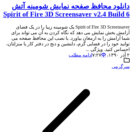
دانلود محافظ صفحه نمایش شومینه آتش
Spirit of Fire 3D Screensaver v2.4 Build 6
Spirit of Fire 3D Screensaver یک شومینه زیبا را در یک فضای
آرامش بخش نمایش می دهد که نگاه کردن به آن می تواند برای
شما آرامش را به ارمغان بیاورد. با نصب این محافظ صفحه می
توانید خود را در فضایی گرم، دلنشین و دنج در دفتر کار یا منزلتان،
احساس کنید. ویژگی ...
۲ آذر ۱۳۹۰،‏ ۷:۲۷
ادامه مطلب
سرگرمی