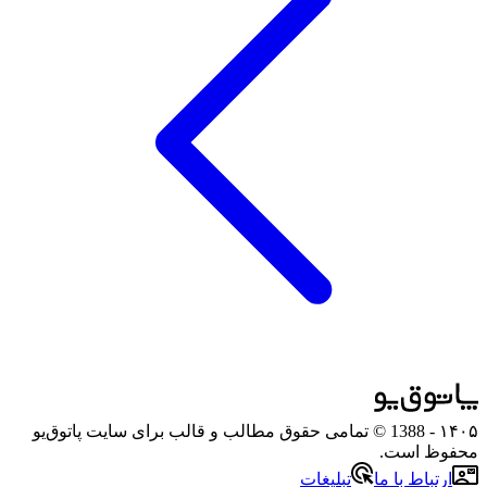
۱۴۰۵
- 1388 © تمامی حقوق مطالب و قالب برای سایت پاتوق‌یو
محفوظ است.
ارتباط با ما
تبلیغات