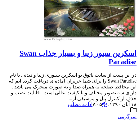
اسکرین سیور زیبا و بسیار جذاب Swan
Paradise
در این پست از سایت پاتوق یو اسکرین سیوری زیبا و دیدنی با نام
Swan Paradise را برای شما عزیزان آماده ی دریافت کرده ایم که
این محافظ صفحه به همراه صدا و به صورت متحرک می باشد .
دارای سه تصویر مختلف و با کیفیت عالی است . قابلیت نصب و
حذف از کنترل پنل و موسیقی آر...
۱۸ آبان ۱۳۹۰،‏ ۷:۰۵
ادامه مطلب
سرگرمی