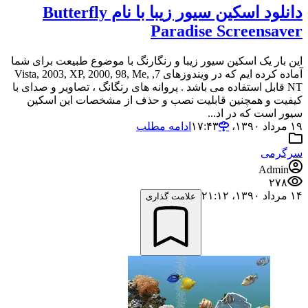
دانلود اسکین سیور زیبا با نام Butterfly
Paradise Screensaver
این بار یک اسکین سیور زیبا و رنگارنگ با موضوع طبیعت برای شما
آماده کرده ایم که در ویندوزهای 7, Vista, 2003, XP, 2000, 98, Me,
NT قابل استفاده می باشد . پروانه های رنگانگ ، تصاویر و صدای با
کیفیت و همچنین قابلیت نصب و حذف از مشخصات این اسکین
سیور است که در اد...
۱۹ مرداد ۱۳۹۰،‏ ۱۷:۴۳
ادامه مطلب
سرگرمی
Admin
۲۷۸
۱۴ مرداد ۱۳۹۰،‏ ۲۱:۱۲
علامت گذاری