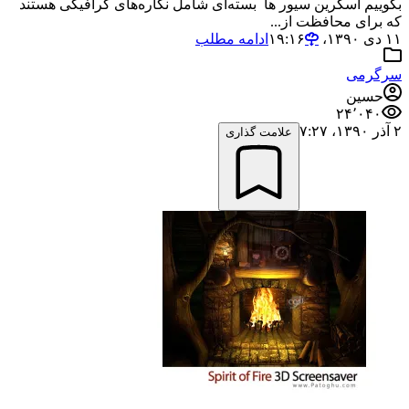
بگوییم اسکرین سیور ها بسته‌ای شامل نگاره‌های گرافیکی هستند
که برای محافظت از...
۱۱ دی ۱۳۹۰،‏ ۱۹:۱۶
ادامه مطلب
سرگرمی
حسین
۲۴٬۰۴۰
۲ آذر ۱۳۹۰،‏ ۷:۲۷
علامت گذاری