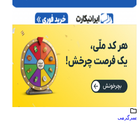
سرگرمی