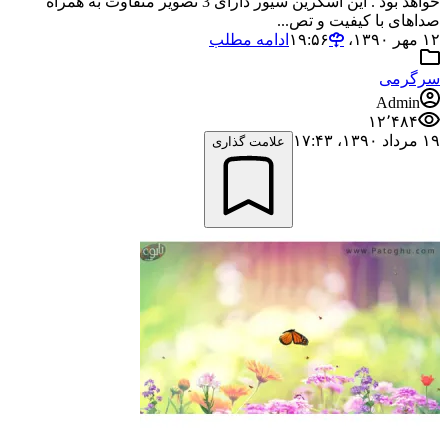
خواهد بود . این اسکرین سیور دارای 3 تصویر متفاوت به همراه
صداهای با کیفیت و تص...
۱۲ مهر ۱۳۹۰،‏ ۱۹:۵۶
ادامه مطلب
سرگرمی
Admin
۱۲٬۴۸۴
۱۹ مرداد ۱۳۹۰،‏ ۱۷:۴۳
علامت گذاری