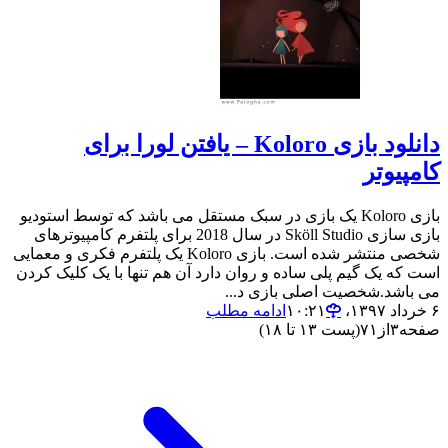
دانلود بازی Koloro – یافتن لورا برای
کامپیوتر
بازی Koloro یک بازی در سبک مستقل می باشد که توسط استودیو
بازی سازی Sköll Studio در سال 2018 برای پلتفرم کامپیوترهای
شخصی منتشر شده است. بازی Koloro یک پلتفرم فکری و معمایی
است که یک گیم پلی ساده و روان دارد آن هم تنها با یک کلیک کردن
می باشد.شخصیت اصلی بازی د...
۶ خرداد ۱۳۹۷،‏ ۱۰:۲۱
ادامه مطلب
صفحه
۳
از
۷۱
(پست ۱۳ تا ۱۸)