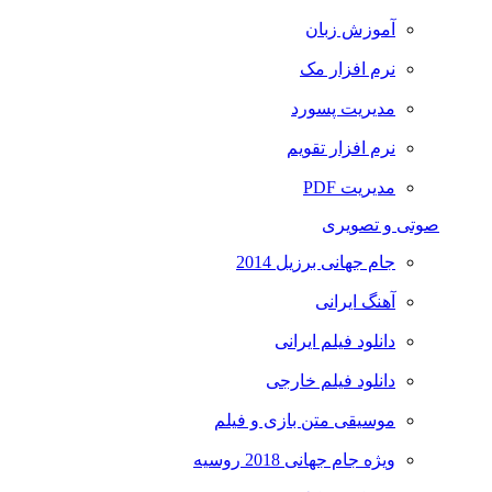
آموزش زبان
نرم افزار مک
مدیریت پسورد
نرم افزار تقویم
مدیریت PDF
صوتی و تصویری
جام جهانی برزیل 2014
آهنگ ایرانی
دانلود فیلم ایرانی
دانلود فیلم خارجی
موسیقی متن بازی و فیلم
ویژه جام جهانی 2018 روسیه