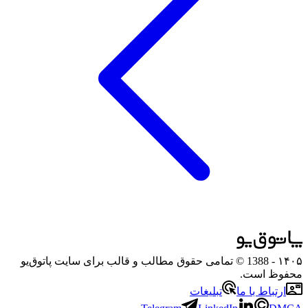
۱۴۰۵
- 1388 © تمامی حقوق مطالب و قالب برای سایت پاتوق‌یو
محفوظ است.
ارتباط با ما
تبلیغات