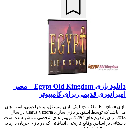
دانلود بازی Egypt Old Kingdom – مصر
امپراتوری قدیمی برای کامپیوتر
بازی Egypt Old Kingdom یک بازی مستقل، ماجراجویی، استراتژی
می باشد که توسط استودیو بازی سازی Clarus Victoria در سال
2018 برای پلتفرم های PC/ کامیپوتر های شخصی منتشر شده است.
داستانی بر اساس وقایع تاریخی، اتفاقاتی که در بازی جریان دارد به