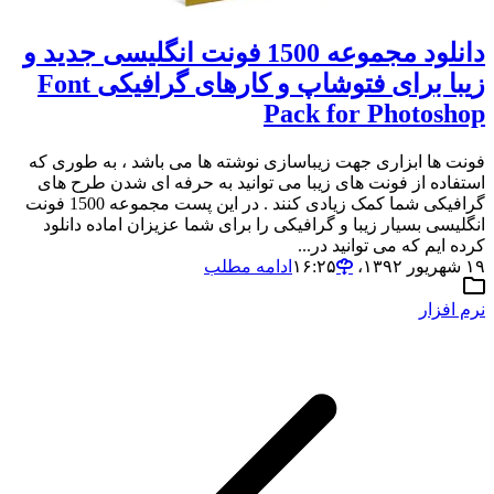
دانلود مجموعه 1500 فونت انگلیسی جدید و
زیبا برای فتوشاپ و کارهای گرافیکی Font
Pack for Photoshop
فونت ها ابزاری جهت زیباسازی نوشته ها می باشد ، به طوری که
استفاده از فونت های زیبا می توانید به حرفه ای شدن طرح های
گرافیکی شما کمک زیادی کنند . در این پست مجموعه 1500 فونت
انگلیسی بسیار زیبا و گرافیکی را برای شما عزیزان اماده دانلود
کرده ایم که می توانید در...
۱۹ شهریور ۱۳۹۲،‏ ۱۶:۲۵
ادامه مطلب
نرم افزار