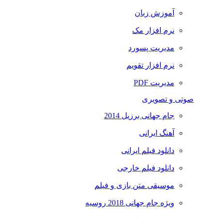
آموزش زبان
نرم افزار مک
مدیریت پسورد
نرم افزار تقویم
مدیریت PDF
صوتی و تصویری
جام جهانی برزیل 2014
آهنگ ایرانی
دانلود فیلم ایرانی
دانلود فیلم خارجی
موسیقی متن بازی و فیلم
ویژه جام جهانی 2018 روسیه