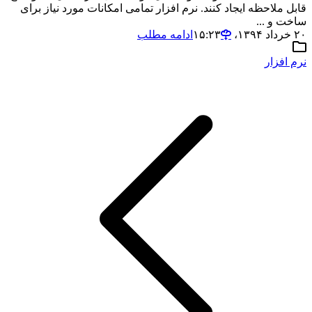
قابل ملاحظه ایجاد کنند. نرم افزار تمامی امکانات مورد نیاز برای
ساخت و ...
۲۰ خرداد ۱۳۹۴،‏ ۱۵:۲۳
ادامه مطلب
نرم افزار