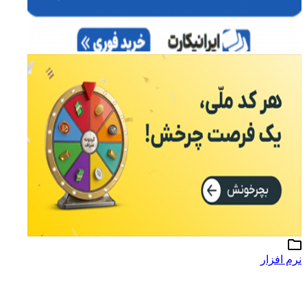
نرم افزار