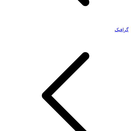
گرافیک