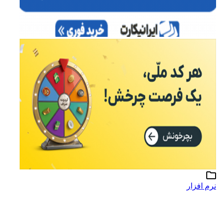
نرم افزار