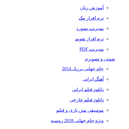
آموزش زبان
نرم افزار مک
مدیریت پسورد
نرم افزار تقویم
مدیریت PDF
صوتی و تصویری
جام جهانی برزیل 2014
آهنگ ایرانی
دانلود فیلم ایرانی
دانلود فیلم خارجی
موسیقی متن بازی و فیلم
ویژه جام جهانی 2018 روسیه