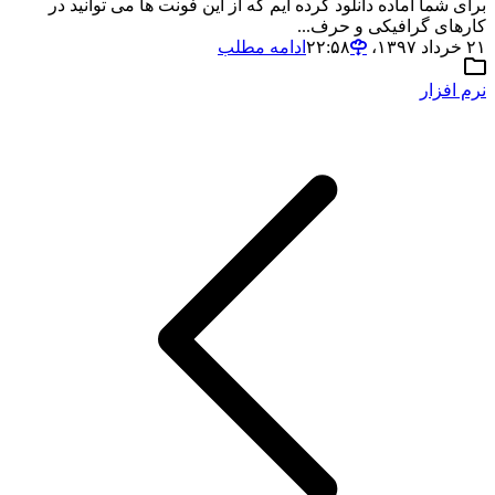
برای شما آماده دانلود کرده ایم که از این فونت ها می توانید در
کارهای گرافیکی و حرف...
۲۱ خرداد ۱۳۹۷،‏ ۲۲:۵۸
ادامه مطلب
نرم افزار