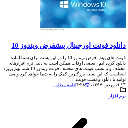
دانلود فونت اورجینال پیشفرض ویندوز 10
فونت های پیش فرض ویندوز 10 را در این پست برای شما آماده
دانلود کرده ایم ، بعضی اوقات ممکن است به دلیل نرم افزارهای
مختلف و یا نصب فونت های مختلف فونت ویندوز 10 شما بهم بریزد
اینجاست که این بسته بزرگترین کمک را به شما خواهد کرد و می
توانید با دانلود و نصب فونت...
۱۳ فروردین ۱۳۹۷،‏ ۴:۲۸
ادامه مطلب
نرم افزار