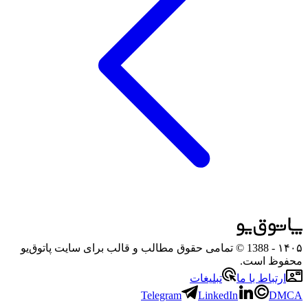
۱۴۰۵
- 1388 © تمامی حقوق مطالب و قالب برای سایت پاتوق‌یو
محفوظ است.
ارتباط با ما
تبلیغات
Telegram
LinkedIn
DMCA