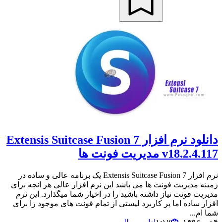
دانلود نرم افزار Extensis Suitcase Fusion 7
v18.2.4.117 مدیریت فونت ها
نرم افزار Extensis Suitcase Fusion 7 یک برنامه عالی و ساده در
زمینه مدیریت فونت ها می باشد این نرم افزار عالی هر انچه برای
مدیریت فونت نیاز داشته باشید را در اخیار شما میگذارد. این نرم
افزار ساده اما پر کاربرد لیستی از تمام فونت های موجود را برای
شما ام...