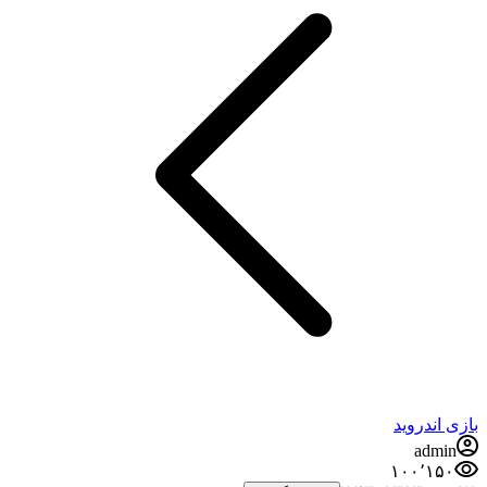
بازی اندروید
admin
۱۰۰٬۱۵۰