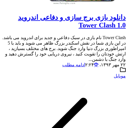
دانلود بازی برج سازی و دفاعی اندروید
Tower Clash 1.0
Tower Clash نام بازی در سبک دفاعی و جدید برای اندروید می باشد.
در این بازی شما در نقش اسکندر بزرگ ظاهر می شوید و باید با 5
امپراطوری بزرگ دنیا وارد جنگ شوید. برج های مختلف بسیازید ،
ارتش خودتان را تقویت کنید ، نیروی دریایی خود را گسترش دهید و
وارد جنگ با دشمن...
۲۲ مهر ۱۳۹۳،‏ ۲:۲۴
ادامه مطلب
موبایل