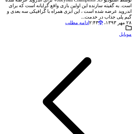
است. به گفیته سازنده این اولین بازی واقع گرایانه است که برای
اندروید عرضه شده است ، این ابزی همراه با گرافیکی سه بعدی و
گیم پلی جذاب در خدمت...
۲۸ مهر ۱۳۹۳،‏ ۲:۴۳
ادامه مطلب
موبایل