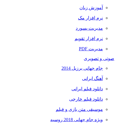
آموزش زبان
نرم افزار مک
مدیریت پسورد
نرم افزار تقویم
مدیریت PDF
صوتی و تصویری
جام جهانی برزیل 2014
آهنگ ایرانی
دانلود فیلم ایرانی
دانلود فیلم خارجی
موسیقی متن بازی و فیلم
ویژه جام جهانی 2018 روسیه