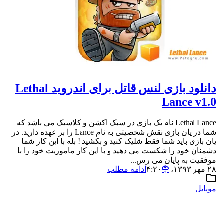
دانلود بازی لنس قاتل برای اندروید Lethal
Lance v1.0
Lethal Lance نام یک بازی در سبک اکشن و کلاسیک می باشد که
شما در یان بازی نقش شخصیتی به نام Lance را بر عهده دارید. در
یان بازی باید شما فقط شلیک کنید و بکشید ! بله با این کار شما
دشمنان خود را شکست می دهید و با این کار ماموریت خود را با
موفقیت به پایان می رس...
۲۸ مهر ۱۳۹۳،‏ ۴:۲۰
ادامه مطلب
موبایل