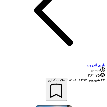
بازی اندروید
admin
۲۶٬۲۷۵
۲۲ شهریور ۱۳۹۳،‏ ۱۸:۱۸
علامت گذاری