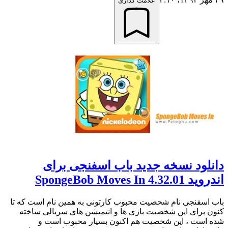
علامت گذاری
دانلود نسخه جدید باب اسفنجی برای
اندروید SpongeBob Moves In 4.32.01
باب اسفنجی نام شحصیت محبوب کارتونی به همین نام است که تا
کنون برای این شخصیت بازی ها و انیمیشن های سریالی ساخته
شده است ، این شخصیت هم اکنون بسیار محبوب است و