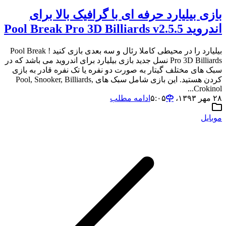
بازی بیلیارد حرفه ای با گرافیک بالا برای
اندروید Pool Break Pro 3D Billiards v2.5.5
بیلیارد را در محیطی کاملا رئال و سه بعدی بازی کنید ! Pool Break
Pro 3D Billiards نسل جدید بازی بیلیارد برای اندروید می باشد که در
سبک های مختلف گیتار به صورت دو نفره یا تک نفره قادر به بازی
کردن هستید. این بازی شامل سبک های Pool, Snooker, Billiards,
Crokinol...
۲۸ مهر ۱۳۹۳،‏ ۵:۰۵
ادامه مطلب
موبایل