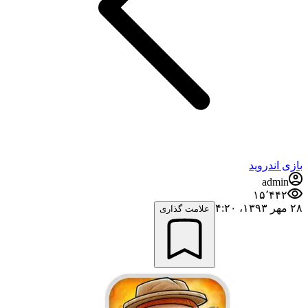
بازی اندروید
admin
۱۵٬۴۴۲
۲۸ مهر ۱۳۹۳،‏ ۴:۲۰
علامت گذاری