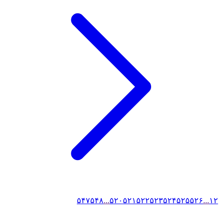
۵۴۷
۵۴۸
...
۵۲۰
۵۲۱
۵۲۲
۵۲۳
۵۲۴
۵۲۵
۵۲۶
...
۱
۲