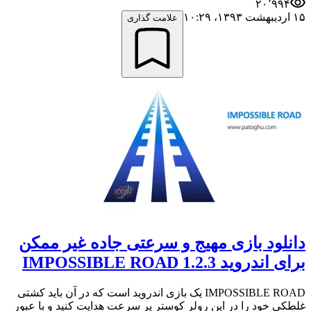
۲۰٬۹۹۴
۱۵ اردیبهشت ۱۳۹۳،‏ ۱۰:۲۹
علامت گذاری
دانلود بازی مهیج و سرعتی جاده غیر ممکن
برای اندروید IMPOSSIBLE ROAD 1.2.3
IMPOSSIBLE ROAD یک بازی اندروید است که در آن باید کشتی
غلطکی خود را در این رولر کوستر پر سرعت هدایت کنید و با عبور