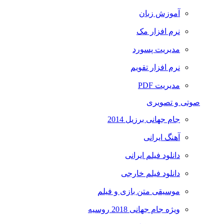
آموزش زبان
نرم افزار مک
مدیریت پسورد
نرم افزار تقویم
مدیریت PDF
صوتی و تصویری
جام جهانی برزیل 2014
آهنگ ایرانی
دانلود فیلم ایرانی
دانلود فیلم خارجی
موسیقی متن بازی و فیلم
ویژه جام جهانی 2018 روسیه