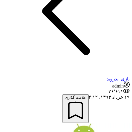
بازی اندروید
admin
۲۶٬۶۱۱
۱۹ خرداد ۱۳۹۳،‏ ۴:۱۲
علامت گذاری