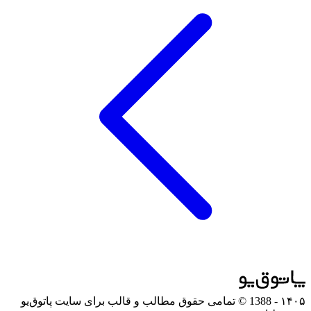
۱۴۰۵
- 1388 © تمامی حقوق مطالب و قالب برای سایت پاتوق‌یو