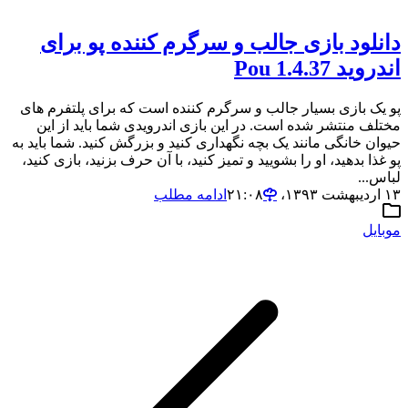
دانلود بازی جالب و سرگرم کننده پو برای
اندروید Pou 1.4.37
پو یک بازی بسیار جالب و سرگرم کننده است که برای پلتفرم های
مختلف منتشر شده است. در این بازی اندرویدی شما باید از این
حیوان خانگی مانند یک بچه نگهداری کنید و بزرگش کنید. شما باید به
پو غذا بدهید، او را بشویید و تمیز کنید، با آن حرف بزنید، بازی کنید،
لباس...
۱۳ اردیبهشت ۱۳۹۳،‏ ۲۱:۰۸
ادامه مطلب
موبایل