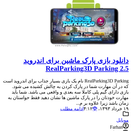
دانلود بازی پارک ماشین برای اندروید
RealParking3D Parking 2.5
RealParking3D Parking نام یک بازی بسیار جذاب برای اندروید است
که در آن مهارت شما در پارک کردن به چالش کشیده می شود.
بازی دارای گیم پلی کاملا سه بعدی و واقعی می باشد. شما باید
مهارت خودتان را در پارک ماشین ها نشان دهید فقط حواستان به
زمان باشد زیرا علاوه بر م...
۱۹ خرداد ۱۳۹۳،‏ ۴:۱۲
ادامه مطلب
موبایل
Farhan