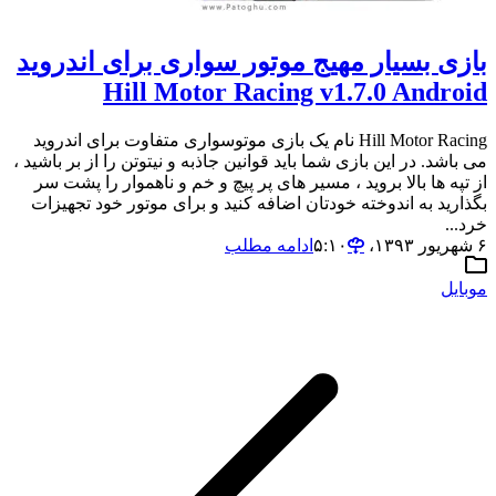
بازی بسیار مهیج موتور سواری برای اندروید
Hill Motor Racing v1.7.0 Android
Hill Motor Racing نام یک بازی موتوسواری متفاوت برای اندروید
می باشد. در این بازی شما باید قوانین جاذبه و نیتوتن را از بر باشید ،
از تپه ها بالا بروید ، مسیر های پر پیچ و خم و ناهموار را پشت سر
بگذارید به اندوخته خودتان اضافه کنید و برای موتور خود تجهیزات
خرد...
۶ شهریور ۱۳۹۳،‏ ۵:۱۰
ادامه مطلب
موبایل