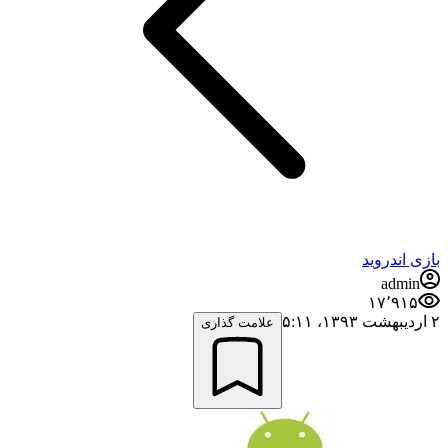
بازی اندروید
admin
۱۷٬۹۱۵
۲ اردیبهشت ۱۳۹۳،‏ ۵:۱۱
علامت گذاری