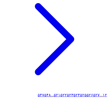
۵۴۷
۵۴۸
...
۵۲۱
۵۲۲
۵۲۳
۵۲۴
۵۲۵
۵۲۶
۵۲۷
...
۱
۲