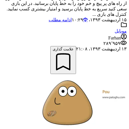
از راه های پر پیچ و خم خود را به خط پایان برسانید. در این بازی
سعی کنید سریع به خط پایان برسید و امتیاز بیشتری کسب نمایید.
کنترل های بازی ...
۱۵ اردیبهشت ۱۳۹۳،‏ ۱۰:۲۹
ادامه مطلب
موبایل
Farhan
۲۸۹٬۹۵۹
۱۳ اردیبهشت ۱۳۹۳،‏ ۲۱:۰۸
علامت گذاری