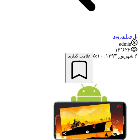
بازی اندروید
admin
۱۳٬۶۲۲
۶ شهریور ۱۳۹۳،‏ ۵:۱۰
علامت گذاری