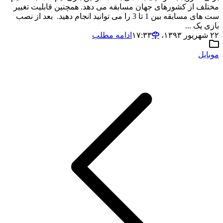
مختلف از کشورهای جهان مسابقه می دهد. همچنین قابلیت تغییر
ست های مسابقه بین 1 تا 3 را می توانید انجام دهید. بعد از نصب
بازی یک ...
۲۲ شهریور ۱۳۹۳،‏ ۱۷:۳۳
ادامه مطلب
موبایل