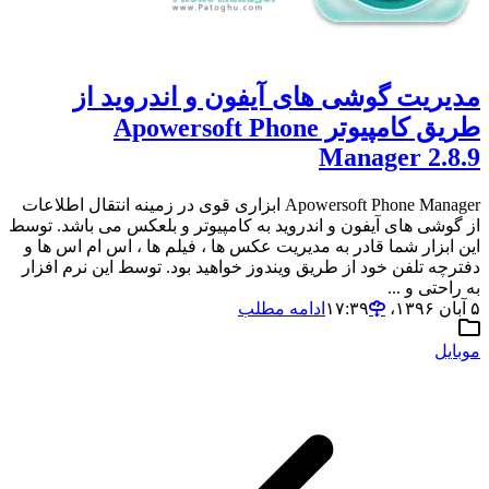
مدیریت گوشی های آیفون و اندروید از
طریق کامپیوتر Apowersoft Phone
Manager 2.8.9
Apowersoft Phone Manager ابزاری قوی در زمینه انتقال اطلاعات
از گوشی های آیفون و اندروید به کامپیوتر و بلعکس می باشد. توسط
این ابزار شما قادر به مدیریت عکس ها ، فیلم ها ، اس ام اس ها و
دفترچه تلفن خود از طریق ویندوز خواهید بود. توسط این نرم افزار
به راحتی و ...
۵ آبان ۱۳۹۶،‏ ۱۷:۳۹
ادامه مطلب
موبایل