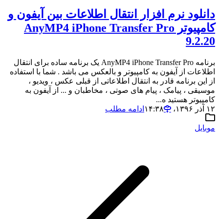
دانلود نرم افزار انتقال اطلاعات بین آیفون و
کامپیوتر AnyMP4 iPhone Transfer Pro
9.2.20
برنامه AnyMP4 iPhone Transfer Pro یک برنامه ساده برای انتقال
اطلاعات از آیفون به کامپیوتر و بالعکس می باشد . شما با استفاده
از این برنامه قادر به انتقال اطلاعاتی از قبلی عکس ، ویدیو ،
موسیقی ، پیامک ، پیام های صوتی ، مخاطبان و ... از آیفون به
کامپیوتر هستید ه...
۱۲ آذر ۱۳۹۶،‏ ۱۴:۳۸
ادامه مطلب
موبایل