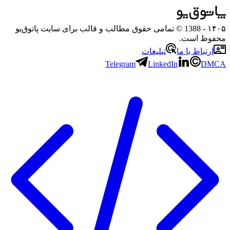
۱۴۰۵
- 1388 © تمامی حقوق مطالب و قالب برای سایت پاتوق‌یو
محفوظ است.
ارتباط با ما
تبلیغات
Telegram
LinkedIn
DMCA