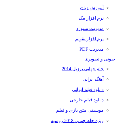
آموزش زبان
نرم افزار مک
مدیریت پسورد
نرم افزار تقویم
مدیریت PDF
صوتی و تصویری
جام جهانی برزیل 2014
آهنگ ایرانی
دانلود فیلم ایرانی
دانلود فیلم خارجی
موسیقی متن بازی و فیلم
ویژه جام جهانی 2018 روسیه