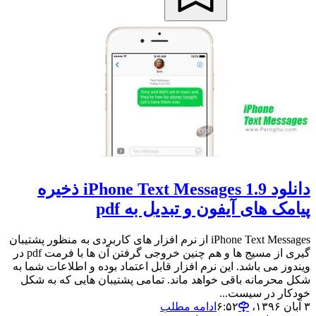
دانلود iPhone Text Messages 1.9 ذخیره
پیامک های آیفون و تبدیل به pdf
iPhone Text Messages از نرم افزار های کاربردی به منظور پشتیبان
گیری از مسیج ها و هم چنین خروجی گرفتن آن ها با فرمت pdf در
ویندوز می باشد. این نرم افزار قابل اعتماد بوده و اطلاعات شما به
شکل محرمانه باقی خواهد ماند. تمامی پشتیبان هایی که به شکل
خودکار در سیست...
۳ آبان ۱۳۹۶،‏ ۶:۵۲
ادامه مطلب