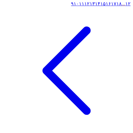
۹
۱۰
۱۱
۱۲
۱۳
۱۴
۱۵
۱۶
۱۷
۱۸
...
۱
۲