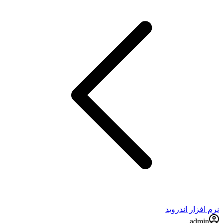
نرم افزار اندروید
admin