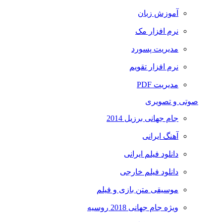
آموزش زبان
نرم افزار مک
مدیریت پسورد
نرم افزار تقویم
مدیریت PDF
صوتی و تصویری
جام جهانی برزیل 2014
آهنگ ایرانی
دانلود فیلم ایرانی
دانلود فیلم خارجی
موسیقی متن بازی و فیلم
ویژه جام جهانی 2018 روسیه