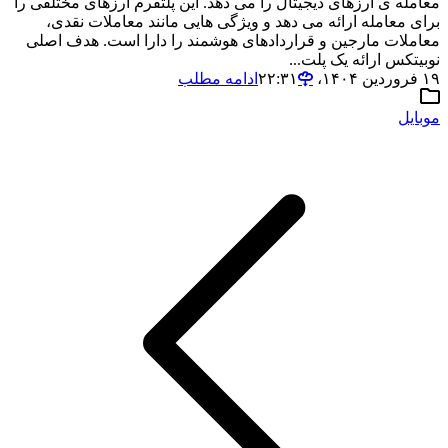
معامله ی ارزهای دیجیتال را می دهد. این پلتفرم ارزهای مختلفی را
برای معامله ارائه می دهد و ویژگی هایی مانند معاملات نقدی،
معاملات مارجین و قراردادهای هوشمند را دارا است. هدف اصلی
نوبیتکس ارائه یک پلت...
۱۹ فروردین ۱۴۰۴،‏ ۲۲:۳۱
ادامه مطلب
موبایل