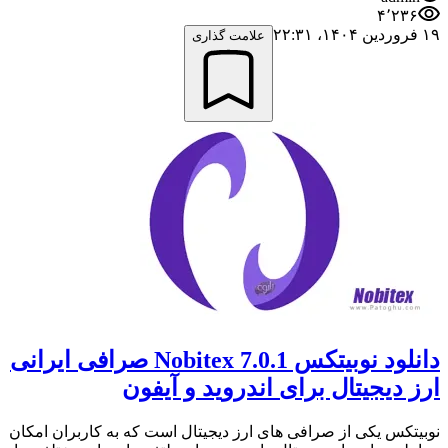
۴٬۲۳۶
۱۹ فروردین ۱۴۰۴،‏ ۲۲:۳۱
علامت گذاری
دانلود نوبیتکس 7.0.1 Nobitex صرافی ایرانی
ارز دیجیتال برای اندروید و آیفون
نوبیتکس یکی از صرافی های ارز دیجیتال است که به کاربران امکان