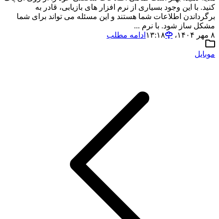
کنید. با این وجود بسیاری از نرم افزار های بازیابی، قادر به
برگرداندن اطلاعات شما هستند و این مسئله می تواند برای شما
مشکل ساز شود. با نرم ...
۸ مهر ۱۴۰۴،‏ ۱۳:۱۸
ادامه مطلب
موبایل