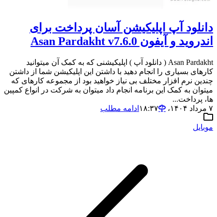
دانلود آپ اپلیکیشن آسان پرداخت برای
اندروید و آیفون Asan Pardakht v7.6.0
Asan Pardakht ( دانلود آپ ) اپلیکیشنی که به کمک آن میتوانید
کارهای بسیاری را انجام دهید با داشتن این اپلیکیشن شما از داشتن
چندین نرم افزار مختلف بی نیاز خواهید بود از مجموعه کارهای که
میتوان به کمک این برنامه انجام داد میتوان به شرکت در انواع کمپین
ها، پرداخت...
۷ مرداد ۱۴۰۴،‏ ۱۸:۳۷
ادامه مطلب
موبایل