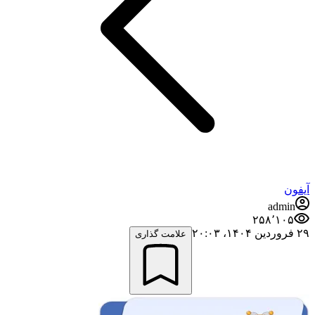
آیفون
admin
۲۵۸٬۱۰۵
۲۹ فروردین ۱۴۰۴،‏ ۲۰:۰۳
علامت گذاری