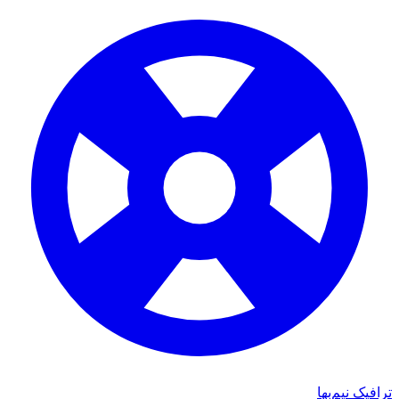
ترافیک نیم‌بها