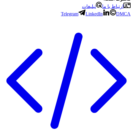
ارتباط با ما
تبلیغات
Telegram
LinkedIn
DMCA