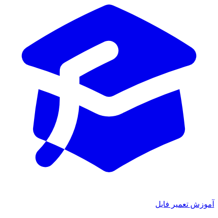
آموزش تعمیر فایل