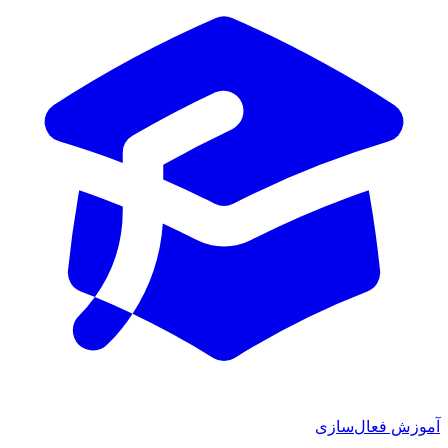
آموزش فعال‌سازی