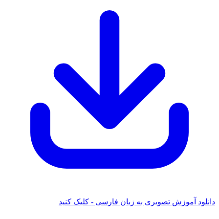
دانلود آموزش تصویری به زبان فارسی - کلیک کنید