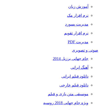
آموزش زبان
نرم افزار مک
مدیریت پسورد
نرم افزار تقویم
مدیریت PDF
صوتی و تصویری
جام جهانی برزیل 2014
آهنگ ایرانی
دانلود فیلم ایرانی
دانلود فیلم خارجی
موسیقی متن بازی و فیلم
ویژه جام جهانی 2018 روسیه