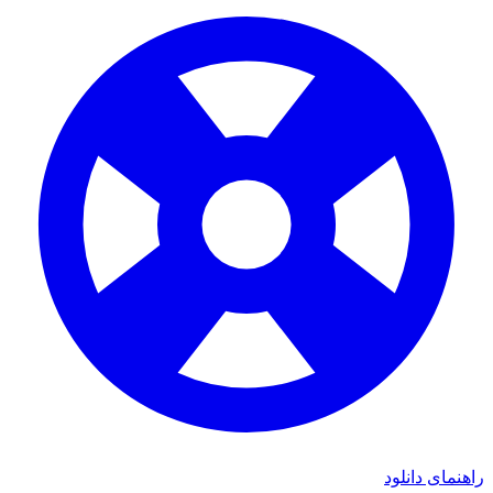
راهنمای دانلود