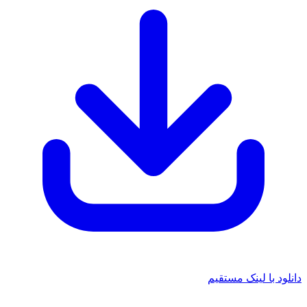
دانلود با لینک مستقیم