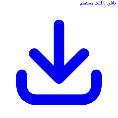
 با لینک مستقیم