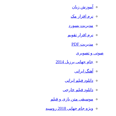
آموزش زبان
نرم افزار مک
مدیریت پسورد
نرم افزار تقویم
مدیریت PDF
صوتی و تصویری
جام جهانی برزیل 2014
آهنگ ایرانی
دانلود فیلم ایرانی
دانلود فیلم خارجی
موسیقی متن بازی و فیلم
ویژه جام جهانی 2018 روسیه