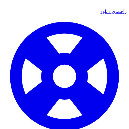
ی دانلود