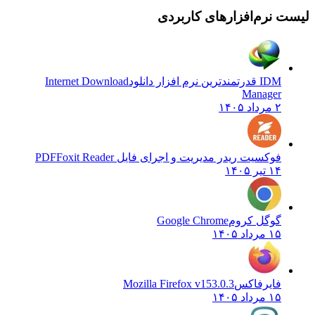
نرم‌افزارهای کاربردی
IDM قدرتمندترین نرم افزار دانلود
Internet Download
Manager
۲ مرداد ۱۴۰۵
فوکسیت ریدر مدیریت و اجرای فایل PDF
Foxit Reader
۱۴ تیر ۱۴۰۵
گوگل کروم
Google Chrome
۱۵ مرداد ۱۴۰۵
فایرفاکس
Mozilla Firefox v153.0.3
۱۵ مرداد ۱۴۰۵