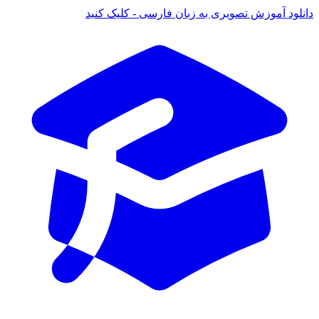
 آموزش تصویری به زبان فارسی - کلیک کنید