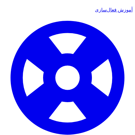
 فعال‌سازی