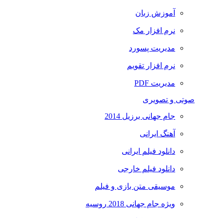
آموزش زبان
نرم افزار مک
مدیریت پسورد
نرم افزار تقویم
مدیریت PDF
صوتی و تصویری
جام جهانی برزیل 2014
آهنگ ایرانی
دانلود فیلم ایرانی
دانلود فیلم خارجی
موسیقی متن بازی و فیلم
ویژه جام جهانی 2018 روسیه