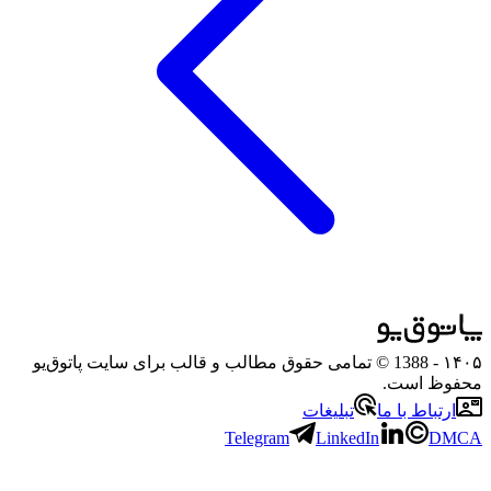
۱۴۰۵
- 1388 © تمامی حقوق مطالب و قالب برای سایت پاتوق‌یو
محفوظ است.
ارتباط با ما
تبلیغات
Telegram
LinkedIn
DMCA